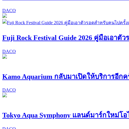
DACO
Fuji Rock Festival Guide 2026 คู่มือเอาต
DACO
Kamo Aquarium กลับมาเปิดให้บริการอีกครั
DACO
Tokyo Aqua Symphony แลนด์มาร์กใหม่โอ
DACO