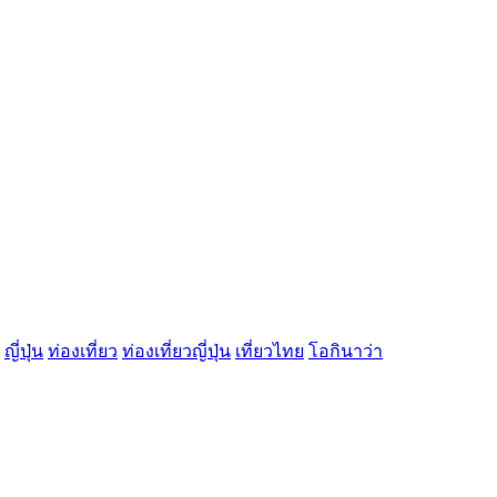
ญี่ปุ่น
ท่องเที่ยว
ท่องเที่ยวญี่ปุ่น
เที่ยวไทย
โอกินาว่า