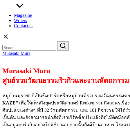
Magazine
Writers
Contact us
Search
for:
Murasaki Mura
Murasaki Mura
ศูนย์รวมวัฒนธรรมริวกิวและงานหัตถกรรม
หมู่บ้านมุราซากิเป็นธีมปาร์คหรือหมู่บ้านที่รวบรวมวัฒนธรรมข
KAZE”
เพื่อให้เห็นถึงยุคประวัติศาสตร์ Ryukyu รวมถึงละครเรื่อ
ศิลปะแขนงต่างๆ ที่มี
32
ร้านหัตถกรรม และ
101
กิจกรรมให้ได้ร
เป็นต้น และยังสามารถนำสิ่งที่เราเวิร์คช็อปไปแล้วติดไม้ติดมือกล
เป็นอยู่แบบริวกิวอย่างใกล้ชิด นอกจากนั้นยังมีร้านอาหาร โรง