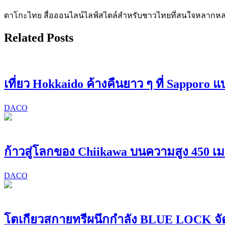
ดาโกะไทย สื่อออนไลน์ไลฟ์สไตล์สำหรับชาวไทยที่สนใจหลากหลายแง
Related Posts
เที่ยว Hokkaido ค้างคืนยาว ๆ ที่ Sapporo 
DACO
ก้าวสู่โลกของ Chiikawa บนความสูง 450 เ
DACO
โตเกียวสกายทรีผนึกกำลัง BLUE LOCK จั