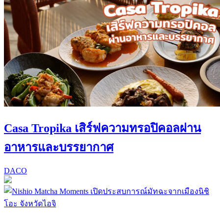
Casa Tropika เสิร์ฟความทรอปิคอลผ่าน
อาหารและบรรยากาศ
DACO