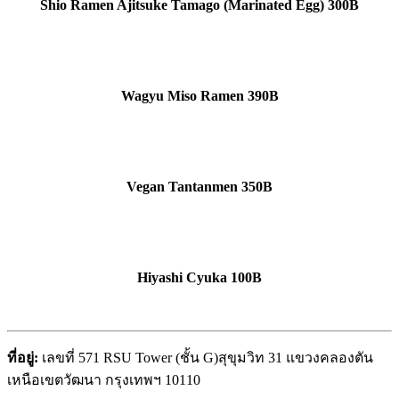
Shio Ramen Ajitsuke Tamago (Marinated Egg) 300B
Wagyu Miso Ramen 390B
Vegan Tantanmen 350B
Hiyashi Cyuka 100B
ที่อยู่:
เลขที่ 571 RSU Tower (ชั้น G)สุขุมวิท 31 แขวงคลองตัน
เหนือเขตวัฒนา กรุงเทพฯ 10110