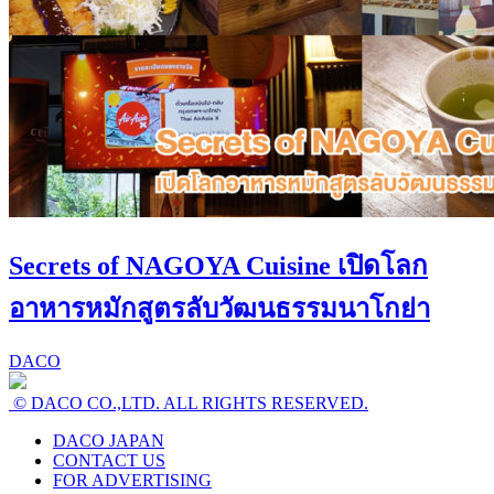
Secrets of NAGOYA Cuisine เปิดโลก
อาหารหมักสูตรลับวัฒนธรรมนาโกย่า
DACO
© DACO CO.,LTD. ALL RIGHTS RESERVED.
DACO JAPAN
CONTACT US
FOR ADVERTISING