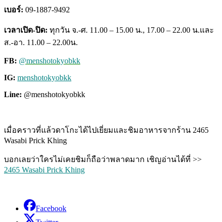
เบอร์:
09-1887-9492
เวลาเปิด-ปิด:
ทุกวัน จ.-ศ. 11.00 – 15.00 น., 17.00 – 22.00 น.และ
ส.-อา. 11.00 – 22.00น.
FB:
@menshotokyobkk
IG:
menshotokyobkk
Line:
@menshotokyobkk
เมื่อคราวที่แล้วดาโกะได้ไปเยี่ยมและชิมอาหารจากร้าน 2465
Wasabi Prick Khing
บอกเลยว่าใครไม่เคยชิมก็ถือว่าพลาดมาก เชิญอ่านได้ที่ >>
2465 Wasabi Prick Khing
Facebook