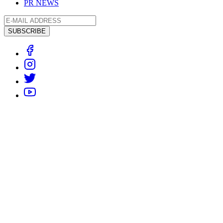
PR NEWS