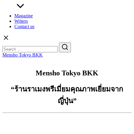
Magazine
Writers
Contact us
Search
for:
Mensho Tokyo BKK
Mensho Tokyo BKK
“ร้านราเมงพรีเมี่ยมคุณภาพเยี่ยมจาก
ญี่ปุ่น”