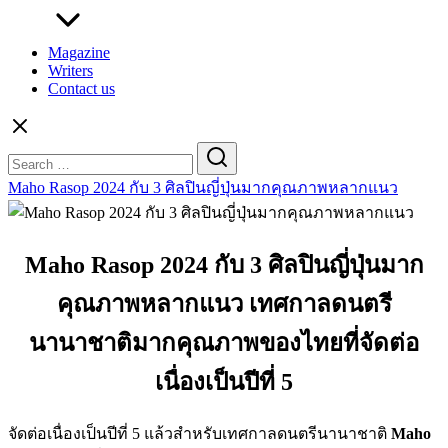
Magazine
Writers
Contact us
Search
for:
Maho Rasop 2024 กับ 3 ศิลปินญี่ปุ่นมากคุณภาพหลากแนว
Maho Rasop 2024 กับ 3 ศิลปินญี่ปุ่นมาก
คุณภาพหลากแนว เทศกาลดนตรี
นานาชาติมากคุณภาพของไทยที่จัดต่อ
เนื่องเป็นปีที่ 5
จัดต่อเนื่องเป็นปีที่ 5 แล้วสำหรับเทศกาลดนตรีนานาชาติ
Maho