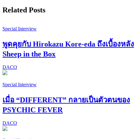
Related Posts
Special Interview
พูดคุยกับ Hirokazu Kore-eda ถึงเบื้องหลัง
Sheep in the Box
DACO
Special Interview
เมื่อ “DIFFERENT” กลายเป็นตัวตนของ
PSYCHIC FEVER
DACO