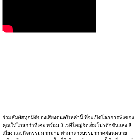
ร่วมสัมผัสทุกมิติของเสียงดนตรีเหล่านี้ ที่จะเปิดโลกการฟังของ
คุณให้ไกลกว่าที่เคย พร้อม 3 เวทีใหญ่จัดเต็มโปรดักชันแสง สี
เสียง และกิจกรรมมากมาย ท่ามกลางบรรยากาศผ่อนคลาย