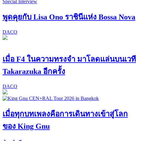
Special Interview
พูดคุยกับ Lisa Ono ราชินีแห่ง Bossa Nova
DACO
เมื่อ F4 ในความทรงจำ มาโลดแล่นบนเวที
Takarazuka อีกครั้ง
DACO
เมื่อทุกบทเพลงคือการเดินทางเข้าสู่โลก
ของ King Gnu