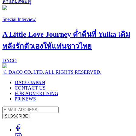
ห้าแต้มสีชมพู
Special Interview
A Little Love Journey ค่ำคืนที่ Yuika เติม
พลังรักตัวเองให้แฟนชาวไทย
DACO
© DACO CO.,LTD. ALL RIGHTS RESERVED.
DACO JAPAN
CONTACT US
FOR ADVERTISING
PR NEWS