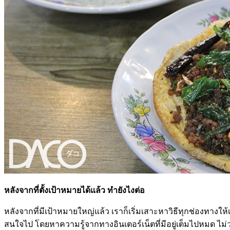
หลังจากที่ตั้งเป้าหมายได้แล้ว ทำยังไงต่อ
หลังจากที่มีเป้าหมายใหญ่แล้ว เราก็เริ่มเสาะหาวิธีทุกช่องทางให้
สนใจไป โดยหาความรู้จากทางอินเตอร์เน็ตที่มีอยู่เต็มไปหมด ไม่ว