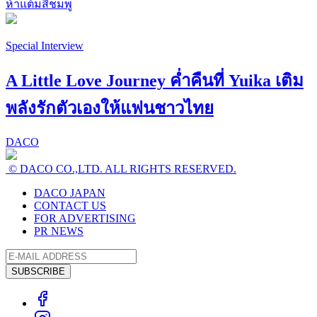
ห้าแต้มสีชมพู
Special Interview
A Little Love Journey ค่ำคืนที่ Yuika เติม
พลังรักตัวเองให้แฟนชาวไทย
DACO
© DACO CO.,LTD. ALL RIGHTS RESERVED.
DACO JAPAN
CONTACT US
FOR ADVERTISING
PR NEWS