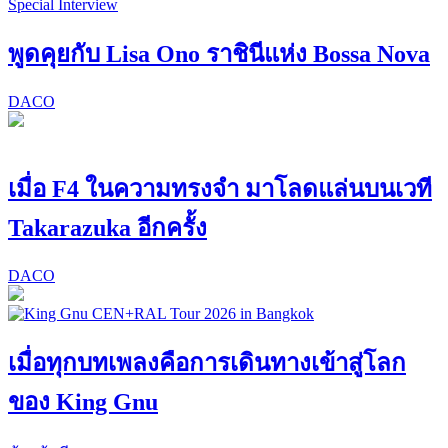
Special Interview
พูดคุยกับ Lisa Ono ราชินีแห่ง Bossa Nova
DACO
เมื่อ F4 ในความทรงจำ มาโลดแล่นบนเวที
Takarazuka อีกครั้ง
DACO
เมื่อทุกบทเพลงคือการเดินทางเข้าสู่โลก
ของ King Gnu