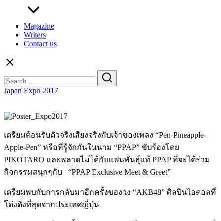
Magazine
Writers
Contact us
Search
for:
Japan Expo 2017
เตรียมต้อนรับตัวจริงเสียงจริงกับเจ้าของเพลง “Pen-Pineapple-
Apple-Pen” หรือที่รู้จักกันในนาม “PPAP” ขับร้องโดย
PIKOTARO และพลาดไม่ได้กับแฟนพันธุ์แท้ PPAP ที่จะได้ร่วม
กิจกรรมสนุกๆกับ “PPAP Exclusive Meet & Greet”
เตรียมพบกับการกลับมาอีกครั้งของวง “AKB48” ศิลปินไอดอลที่
โด่งดังที่สุดจากประเทศญี่ปุ่น