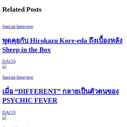
Related Posts
Special Interview
พูดคุยกับ Hirokazu Kore-eda ถึงเบื้องหลัง
Sheep in the Box
DACO
Special Interview
เมื่อ “DIFFERENT” กลายเป็นตัวตนของ
PSYCHIC FEVER
DACO