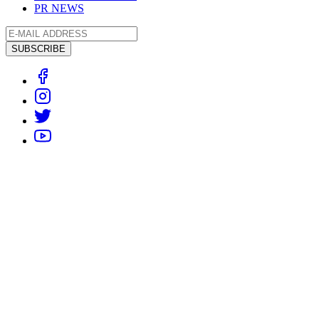
PR NEWS