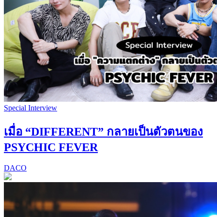
Special Interview
เมื่อ “DIFFERENT” กลายเป็นตัวตนของ
PSYCHIC FEVER
DACO