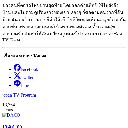
ของคนที่ตกรถไฟขบวนสุดท้าย โดยออกค่าแท็กซี่ให้ไปส่งถึง
บ้าน และไปตามดูเรื่องราวของเขา หลังๆ ก็ขอตามคนจากที่อื่น
ด้วย ฉันว่าเป็นรายการที่ทำให้เข้าใจชีวิตของเพื่อนมนุษย์ด้วยกัน
มากขึ้น เพราะแต่ละคนก็มีเรื่องราวของตัวเอง ทั้งความสุข
ความเศร้า มันทำให้ฉันเปลี่ยนมุมมองไปเยอะเลย เป็นของช่อง
TV Tokyo”
เรื่องและภาพ : Kanaa
Facebook
Twitter
Line
japan
TV Program
13,764
views
DACO