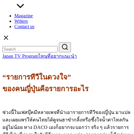
Magazine
Writers
Contact us
Search
for:
Japan TV Programไหนที่อยากแนะนำ
“รายการทีวี
ในดวงใจ
”
ของคนญี่ปุ่นคือรายการอะไร
Japan TV Program
ช่วงนี้ในเฟสบุ๊คมีหลายเพจที่นำเอารายการทีวีของญี่ปุ่น มาแปล
และเผยแพร่ให้คนไทยได้ดูจนฮาขำกลิ้งหรือซึ้งใจน้ำตาไหลกัน
อยู่ไม่น้อย ทาง DACO เองก็อยากจะบอกว่า จริง ๆ แล้วรายการ