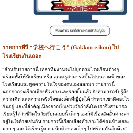
รายการทีวี “
学校へ行こう
”
(Gakkou e ikou) ไป
โรงเรียนกันเถอะ
“สำหรับรายการนี้ เหล่าทีมงานจะไปบุกตามโรงเรียนต่างๆ
พร้อมทั้งให้นักเรียน หรือ คุณครูสามารถขึ้นไปบนดาดฟ้าของ
โรงเรียนและพูดความในใจของตนเองออกมา รายการนี้
นอกจากจะเรียกเสียงหัวเราะและรอยยิ้มแล้ว ยังสามารถรับรู้ถึง
ความคิด และความจริงใจของเด็กที่ญี่ปุ่นได้ ว่าพวกเขาคิดอะไร
กันอยู่ และที่สำคัญเนื่องจากเป็นช่วงวัยกำลังโต เราจึงสามารถ
เรียนรู้ได้ว่าชีวิตในวัยเรียนแบบนี้ เด็กๆ เองก็มีเรื่องอัดอั้นค้างคา
อยู่ในใจด้วยเช่นกัน รายการนี้เรียกเสียงหัวเราะได้ค่อนข้างเยอะ
มาก ๆ และได้เรียนรู้ความนึกคิดของเด็กๆ ไปพร้อมกันอีกด้วย”