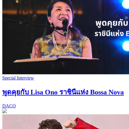
Special Interview
พูดคุยกับ Lisa Ono ราชินีแห่ง Bossa Nova
DACO