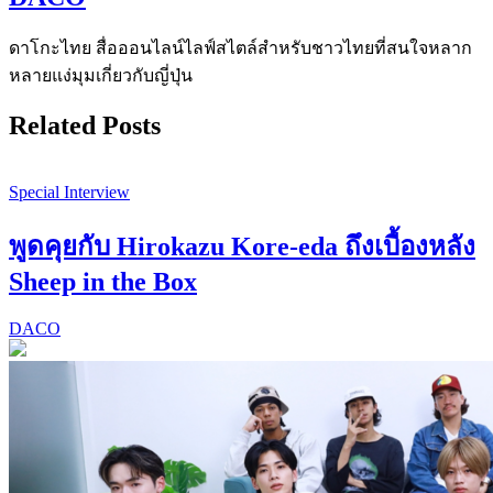
ดาโกะไทย สื่อออนไลน์ไลฟ์สไตล์สำหรับชาวไทยที่สนใจหลาก
หลายแง่มุมเกี่ยวกับญี่ปุ่น
Related Posts
Special Interview
พูดคุยกับ Hirokazu Kore-eda ถึงเบื้องหลัง
Sheep in the Box
DACO