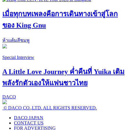
เมื่อทุกบทเพลงคือการเดินทางเข้าสู่โลก
ของ King Gnu
ห้าแต้มสีชมพู
Special Interview
A Little Love Journey ค่ำคืนที่ Yuika เติม
พลังรักตัวเองให้แฟนชาวไทย
DACO
© DACO CO.,LTD. ALL RIGHTS RESERVED.
DACO JAPAN
CONTACT US
FOR ADVERTISING