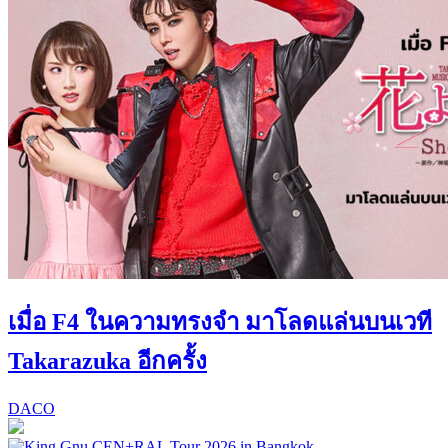
เมื่อ F4 ในความทรงจำ มาโลดแล่นบนเวที
Takarazuka อีกครั้ง
DACO