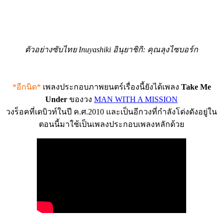
ตัวอย่างซับไทย Inuyashiki อินุยาชิกิ: คุณลุงไซบอร์ก
*อีกนิด*
เพลงประกอบภาพยนตร์เรื่องนี้ยังได้เพลง
Take Me
Under
ของวง
MAN WITH A MISSION
วงร็อคที่เดบิวท์ในปี ค.ศ.2010 และเป็นอีกวงที่กำลังโด่งดังอยู่ใน
ตอนนี้มาใช้เป็นเพลงประกอบเพลงหลักด้วย