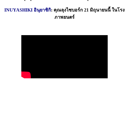
INUYASHIKI อินุยาชิกิ
: คุณลุงไซบอร์ก 21 มิถุนายนนี้ ในโรง
ภาพยนตร์