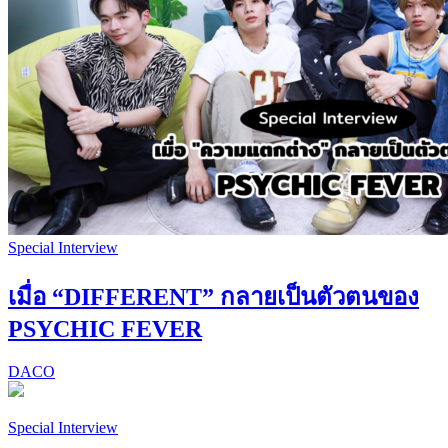
Special Interview
เมื่อ “DIFFERENT” กลายเป็นตัวตนของ
PSYCHIC FEVER
DACO
Special Interview