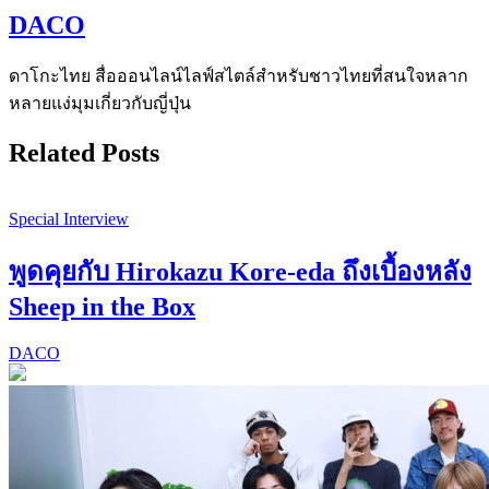
DACO
ดาโกะไทย สื่อออนไลน์ไลฟ์สไตล์สำหรับชาวไทยที่สนใจหลาก
หลายแง่มุมเกี่ยวกับญี่ปุ่น
Related Posts
Special Interview
พูดคุยกับ Hirokazu Kore-eda ถึงเบื้องหลัง
Sheep in the Box
DACO