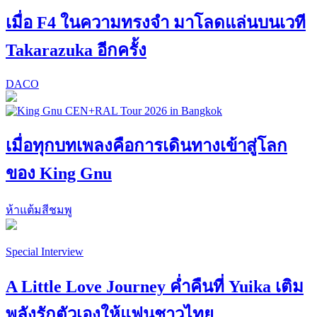
เมื่อ F4 ในความทรงจำ มาโลดแล่นบนเวที
Takarazuka อีกครั้ง
DACO
เมื่อทุกบทเพลงคือการเดินทางเข้าสู่โลก
ของ King Gnu
ห้าแต้มสีชมพู
Special Interview
A Little Love Journey ค่ำคืนที่ Yuika เติม
พลังรักตัวเองให้แฟนชาวไทย