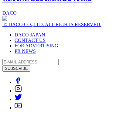
DACO
© DACO CO.,LTD. ALL RIGHTS RESERVED.
DACO JAPAN
CONTACT US
FOR ADVERTISING
PR NEWS