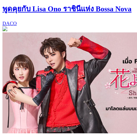
พูดคุยกับ Lisa Ono ราชินีแห่ง Bossa Nova
DACO