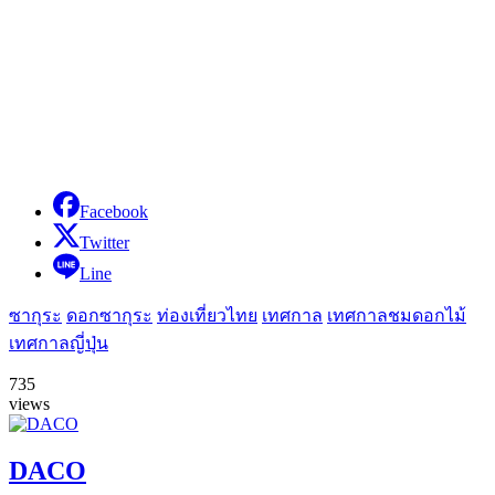
Facebook
Twitter
Line
ซากุระ
ดอกซากุระ
ท่องเที่ยวไทย
เทศกาล
เทศกาลชมดอกไม้
เทศกาลญี่ปุ่น
735
views
DACO