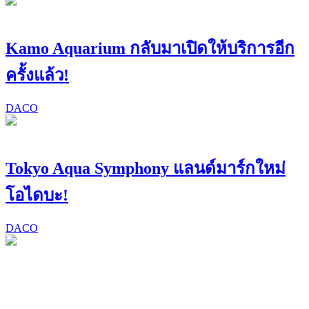
Kamo Aquarium กลับมาเปิดให้บริการอีก
ครั้งแล้ว!
DACO
Tokyo Aqua Symphony แลนด์มาร์กใหม่
โอไดบะ!
DACO