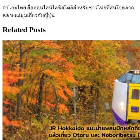
ดาโกะไทย สื่อออนไลน์ไลฟ์สไตล์สำหรับชาวไทยที่สนใจหลาก
หลายแง่มุมเกี่ยวกับญี่ปุ่น
Related Posts