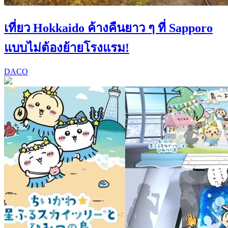
เที่ยว Hokkaido ค้างคืนยาว ๆ ที่ Sapporo
แบบไม่ต้องย้ายโรงแรม!
DACO