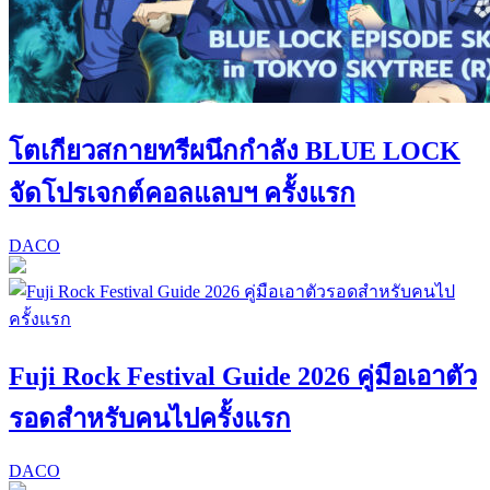
โตเกียวสกายทรีผนึกกำลัง BLUE LOCK
จัดโปรเจกต์คอลแลบฯ ครั้งแรก
DACO
Fuji Rock Festival Guide 2026 คู่มือเอาตัว
รอดสำหรับคนไปครั้งแรก
DACO