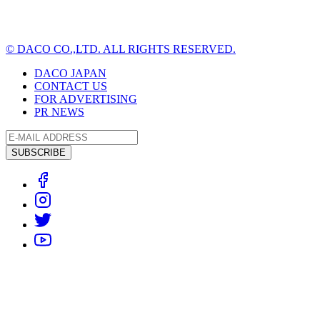
© DACO CO.,LTD. ALL RIGHTS RESERVED.
DACO JAPAN
CONTACT US
FOR ADVERTISING
PR NEWS