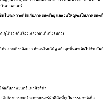
ฉากในภาพยนตร์
นในระหว่างที่อินกับภาพยนตร์อยู่ แต่ส่วนใหญ่จะเป็นภาพยนตร์
ับคนดูได้ร่วมกันร้องเพลงตอนที่หนังจบด้วย
วเราะเสียงดังมาก ถ้าคนไทยได้ดู แล้วลุกขึ้นมาเต้นไปด้วยกันก็
่มีต่อกับภาพยนตร์แนวมิวสิคัล
เขาจึงต้องการจะสร้างภาพยนตร์มิวสิคัลที่ดูเป็นธรรมชาติเพื่อ