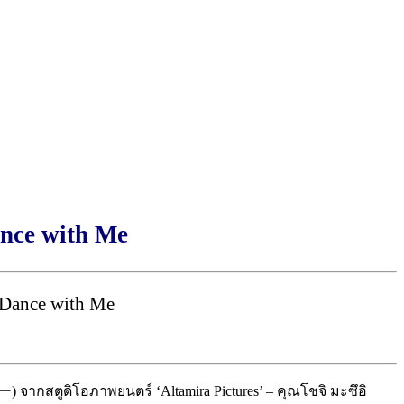
ance with Me
 Dance with Me
ากสตูดิโอภาพยนตร์ ‘Altamira Pictures’ – คุณโชจิ มะซึอิ