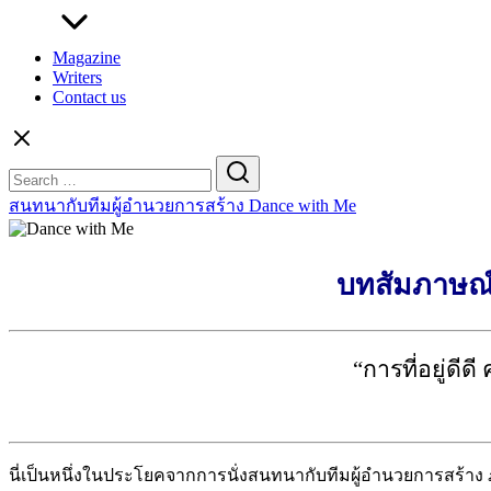
Magazine
Writers
Contact us
Search
for:
สนทนากับทีมผู้อำนวยการสร้าง Dance with Me
บทสัมภาษณ์ท
“การที่อยู่ดี
นี่เป็นหนึ่งในประโยคจากการนั่งสนทนากับทีมผู้อำนวยการสร้าง 