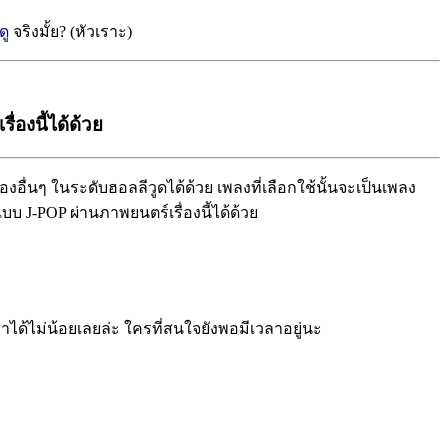
ดู
จริงมั้ย? (หัวเราะ)
่องนี้ได้ด้วย
ื่องอื่นๆ ในระดับฮอลลีวูดได้ด้วย เพลงที่เลือกใช้นั้นจะเป็นเพลง
บ J-POP ผ่านภาพยนตร์เรื่องนี้ได้ด้วย
าได้ไม่น้อยเลยล่ะ ใครที่สนใจยังพอมีเวลาอยู่นะ