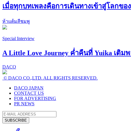
เมื่อทุกบทเพลงคือการเดินทางเข้าสู่โลกขอ
ห้าแต้มสีชมพู
Special Interview
A Little Love Journey ค่ำคืนที่ Yuika เติ
DACO
© DACO CO.,LTD. ALL RIGHTS RESERVED.
DACO JAPAN
CONTACT US
FOR ADVERTISING
PR NEWS