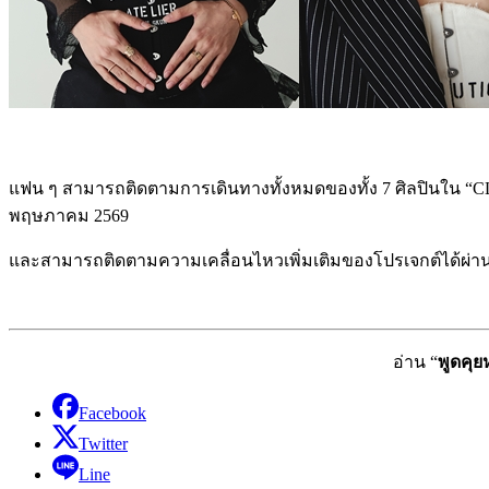
แฟน ๆ สามารถติดตามการเดินทางทั้งหมดของทั้ง 7 ศิลปินใน
พฤษภาคม 2569
และสามารถติดตามความเคลื่อนไหวเพิ่มเติมของโปรเจกต์ได้ผ่า
อ่าน “
พูดคุ
Facebook
Twitter
Line