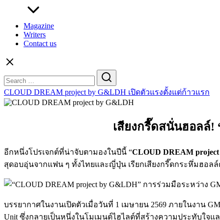
Magazine
Writers
Contact us
Search
for:
CLOUD DREAM project by G&LDH เปิดตัวแรงตั้งแต่ก้าวแรก
เสียงกรี๊ดสนั่นฮอล
อีกหนึ่งโปรเจกต์ที่น่าจับตามองในปีนี้ “
CLOUD DREAM project
สุดอบอุ่นจากแฟน ๆ ทั้งไทยและญี่ปุ่น เรียกเสียงกรี๊ดกระหึ่มฮอลล
บรรยากาศในงานเปิดตัวเมื่อวันที่ 1 เมษายน 2569 ภายในงาน GM
Unit ซึ่งกลายเป็นหนึ่งในโมเมนต์ไฮไลต์ที่สร้างความประทับใจแล