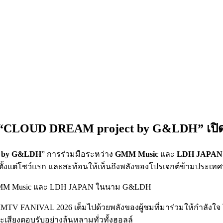
ล์! “CLOUD DREAM project by G&LDH” เปิดต
 by G&LDH
” การร่วมมือระหว่าง
GMM Music
และ
LDH JAPAN
์ตั้งแต่โชว์แรก และสะท้อนให้เห็นถึงพลังของโปรเจกต์ข้ามประเทศที่
MTV FANIVAL 2026 เต็มไปด้วยพลังของผู้ชมที่มาร่วมให้กำลังใจ โ
ะเสียงตอบรับอย่างล้นหลามทั่วทั้งฮอลล์