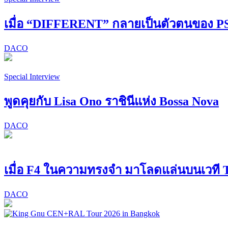
เมื่อ “DIFFERENT” กลายเป็นตัวตนของ
DACO
Special Interview
พูดคุยกับ Lisa Ono ราชินีแห่ง Bossa Nova
DACO
เมื่อ F4 ในความทรงจำ มาโลดแล่นบนเวที Ta
DACO