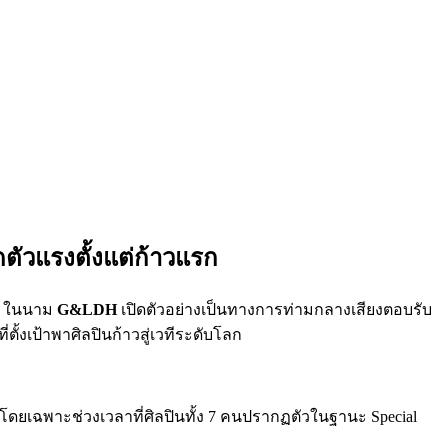
ัวแรงตั้งแต่ก้าวแรก
ในนาม
G&LDH
เปิดตัวอย่างเป็นทางการท่ามกลางเสียงตอบรับ
ตั้งเป้าพาศิลปินก้าวสู่เวทีระดับโลก
ดยเฉพาะช่วงเวลาที่ศิลปินทั้ง 7 คนปรากฏตัวในฐานะ Special