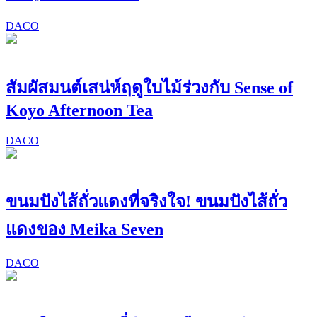
DACO
สัมผัสมนต์เสน่ห์ฤดูใบไม้ร่วงกับ Sense of
Koyo Afternoon Tea
DACO
ขนมปังไส้ถั่วแดงที่จริงใจ! ขนมปังไส้ถั่ว
แดงของ Meika Seven
DACO