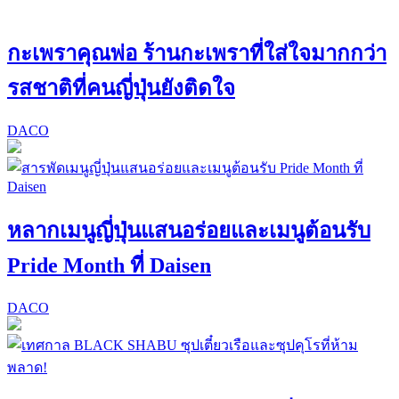
กะเพราคุณพ่อ ร้านกะเพราที่ใส่ใจมากกว่า
รสชาติที่คนญี่ปุ่นยังติดใจ
DACO
หลากเมนูญี่ปุ่นแสนอร่อยและเมนูต้อนรับ
Pride Month ที่ Daisen
DACO