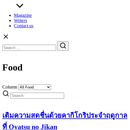
Magazine
Writers
Contact us
Search
for:
Food
Column
เติมความสดชื่นด้วยคากิโกริประจำฤดูกาล
ที่ Oyatsu​ no​ Jikan