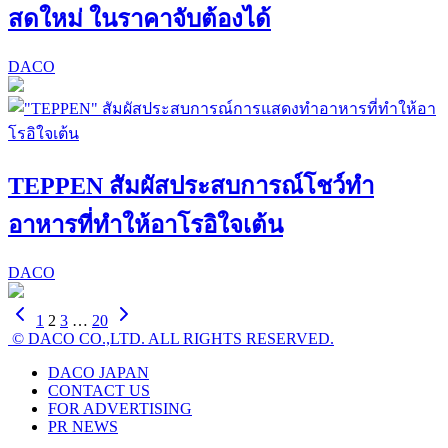
สดใหม่ ในราคาจับต้องได้
DACO
TEPPEN สัมผัสประสบการณ์โชว์ทำ
อาหารที่ทำให้อาโรอิใจเต้น
DACO
1
2
3
…
20
© DACO CO.,LTD. ALL RIGHTS RESERVED.
DACO JAPAN
CONTACT US
FOR ADVERTISING
PR NEWS