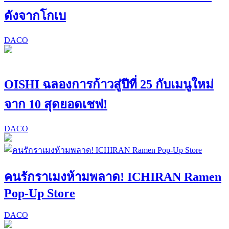
ดังจากโกเบ
DACO
OISHI ฉลองการก้าวสู่ปีที่ 25 กับเมนูใหม่
จาก 10 สุดยอดเชฟ!
DACO
คนรักราเมงห้ามพลาด! ICHIRAN Ramen
Pop-Up Store
DACO