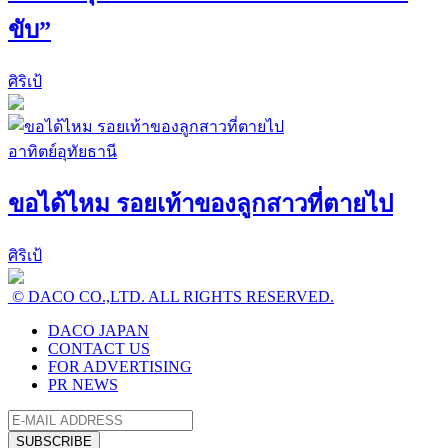
ขับ”
ศิริเป้
อาทิตย์อุทัยธานี
ขอได้ไหม รอยเท้าของลูกสาวที่ตายไป
ศิริเป้
© DACO CO.,LTD. ALL RIGHTS RESERVED.
DACO JAPAN
CONTACT US
FOR ADVERTISING
PR NEWS