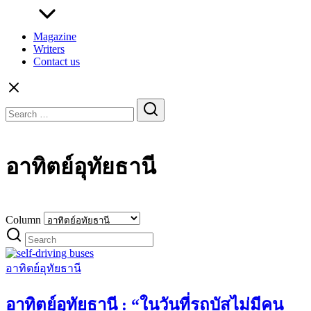
Magazine
Writers
Contact us
Search
for:
อาทิตย์อุทัยธานี
Column
อาทิตย์อุทัยธานี
อาทิตย์อุทัยธานี : “ในวันที่รถบัสไม่มีคน