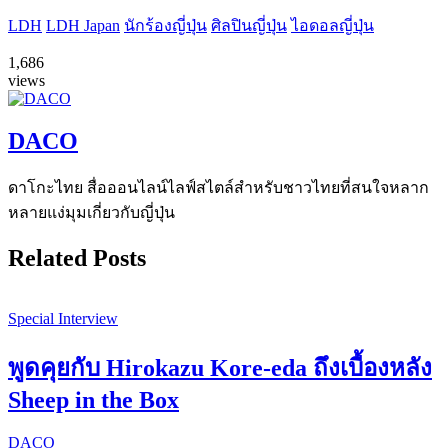
LDH
LDH Japan
นักร้องญี่ปุ่น
ศิลปินญี่ปุ่น
ไอดอลญี่ปุ่น
1,686
views
DACO
ดาโกะไทย สื่อออนไลน์ไลฟ์สไตล์สำหรับชาวไทยที่สนใจหลาก
หลายแง่มุมเกี่ยวกับญี่ปุ่น
Related Posts
Special Interview
พูดคุยกับ Hirokazu Kore-eda ถึงเบื้องหลัง
Sheep in the Box
DACO