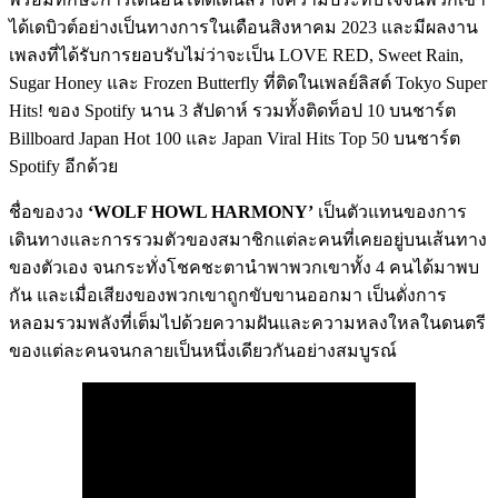
ได้เดบิวต์อย่างเป็นทางการในเดือนสิงหาคม 2023 และมีผลงาน
เพลงที่ได้รับการยอบรับไม่ว่าจะเป็น LOVE RED, Sweet Rain,
Sugar Honey และ Frozen Butterfly ที่ติดในเพลย์ลิสต์ Tokyo Super
Hits! ของ Spotify นาน 3 สัปดาห์ รวมทั้งติดท็อป 10 บนชาร์ต
Billboard Japan Hot 100 และ Japan Viral Hits Top 50 บนชาร์ต
Spotify อีกด้วย
ชื่อของวง
‘WOLF HOWL HARMONY’
เป็นตัวแทนของการ
เดินทางและการรวมตัวของสมาชิกแต่ละคนที่เคยอยู่บนเส้นทาง
ของตัวเอง จนกระทั่งโชคชะตานำพาพวกเขาทั้ง 4 คนได้มาพบ
กัน และเมื่อเสียงของพวกเขาถูกขับขานออกมา เป็นดั่งการ
หลอมรวมพลังที่เต็มไปด้วยความฝันและความหลงใหลในดนตรี
ของแต่ละคนจนกลายเป็นหนึ่งเดียวกันอย่างสมบูรณ์