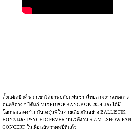
ตั้งแต่เดบิวต์ พวกเขาได้มาพบกับแฟนชาวไทยตามงานเทศกาล
ดนตรีต่าง ๆ ได้แก่ MIXEDPOP BANGKOK 2024 และได้มี
โอกาสแสดงร่วมกับวงรุ่นพี่ในค่ายเดียวกันอย่าง BALLISTIK
BOYZ และ PSYCHIC FEVER บนเวทีงาน SIAM J-SHOW FAN
CONCERT ในเดือนธันวาคมปีที่แล้ว