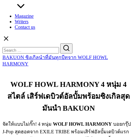
Magazine
Writers
Contact us
Search
for:
BAKUON ซิงเกิลนำที่มันทุกบีทจาก WOLF HOWL
HARMONY
WOLF HOWL HARMONY 4 หนุ่ม 4
สไตล์ เสิร์ฟเดบิวต์อัลบั้มพร้อมซิงเกิลสุด
มันนำ BAKUON
จัดให้แบบไม่กั๊ก! 4 หนุ่ม
WOLF HOWL HARMONY
บอยกรุ๊ป
J-Pop สุดฮอตจาก EXILE TRIBE พร้อมเสิร์ฟอัลบั้มเดบิวต์แรก