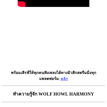
พร้อมเสิรฟ์ให้ทุกคนฟังเพลงได้ทางมิวสิกสตรีมมิ่งทุก
แพลตฟอร์ม
:
คลิก
ทำความรู้จัก WOLF HOWL HARMONY