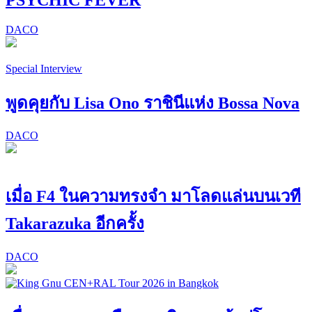
DACO
Special Interview
พูดคุยกับ Lisa Ono ราชินีแห่ง Bossa Nova
DACO
เมื่อ F4 ในความทรงจำ มาโลดแล่นบนเวที
Takarazuka อีกครั้ง
DACO