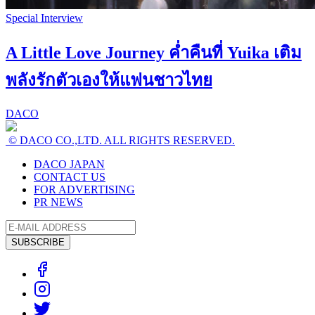
Special Interview
A Little Love Journey ค่ำคืนที่ Yuika เติม
พลังรักตัวเองให้แฟนชาวไทย
DACO
© DACO CO.,LTD. ALL RIGHTS RESERVED.
DACO JAPAN
CONTACT US
FOR ADVERTISING
PR NEWS