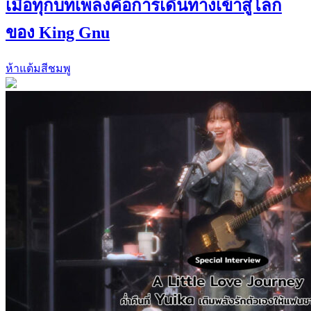
เมื่อทุกบทเพลงคือการเดินทางเข้าสู่โลก
ของ King Gnu
ห้าแต้มสีชมพู