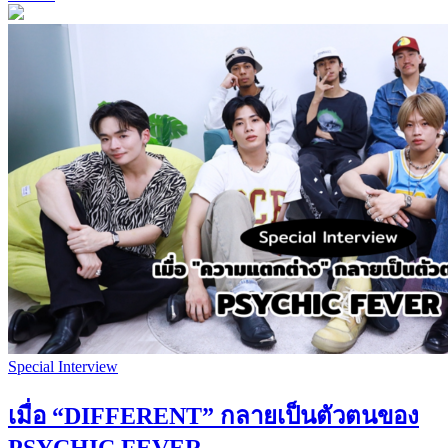
Special Interview
เมื่อ “DIFFERENT” กลายเป็นตัวตนของ
PSYCHIC FEVER