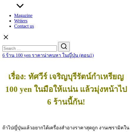
Magazine
Writers
Contact us
Search
for:
6 ร้าน 100 yen ราคาน่าคบหา ในญี่ปุ่น (ตอน1)
เรื่อง: ทัศวีร์ เจริญบุรีรัตน์กำเหรียญ
100 yen ในมือให้แน่น
แล้วมุ่งหน้าไป
6 ร้านนี้กัน!
ถ้าไปญี่ปุ่นแล้วอยากได้เครื่องสำอางราคาสุดถูก งานเซรามิคใน