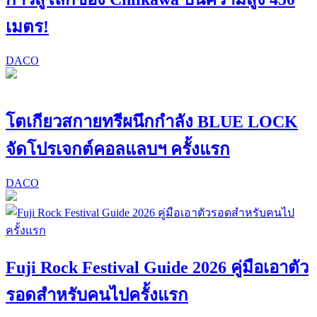
เมตร!
DACO
โตเกียวสกายทรีผนึกกำลัง BLUE LOCK
จัดโปรเจกต์คอลแลบฯ ครั้งแรก
DACO
Fuji Rock Festival Guide 2026 คู่มือเอาตัว
รอดสำหรับคนไปครั้งแรก