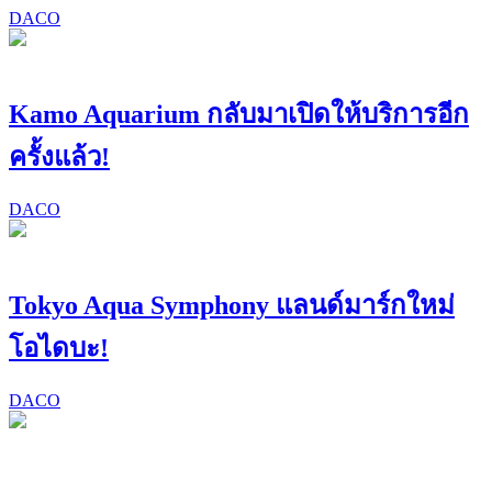
DACO
Kamo Aquarium กลับมาเปิดให้บริการอีก
ครั้งแล้ว!
DACO
Tokyo Aqua Symphony แลนด์มาร์กใหม่
โอไดบะ!
DACO