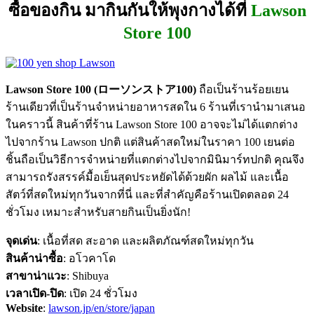
ซื้อของกิน มากินกันให้พุงกางได้ที่
Lawson
Store 100
Lawson Store 100 (ローソンストア100)
ถือเป็นร้านร้อยเยน
ร้านเดียวที่เป็นร้านจำหน่ายอาหารสดใน 6 ร้านที่เรานำมาเสนอ
ในคราวนี้ สินค้าที่ร้าน Lawson Store 100 อาจจะไม่ได้แตกต่าง
ไปจากร้าน Lawson ปกติ แต่สินค้าสดใหม่ในราคา 100 เยนต่อ
ชิ้นถือเป็นวิธีการจำหน่ายที่แตกต่างไปจากมินิมาร์ทปกติ คุณจึง
สามารถรังสรรค์มื้อเย็นสุดประหยัดได้ด้วยผัก ผลไม้ และเนื้อ
สัตว์ที่สดใหม่ทุกวันจากที่นี่ และที่สำคัญคือร้านเปิดตลอด 24
ชั่วโมง เหมาะสำหรับสายกินเป็นยิ่งนัก!
จุดเด่น
: เนื้อที่สด สะอาด และผลิตภัณฑ์สดใหม่ทุกวัน
สินค้าน่าซื้อ
: อโวคาโด
สาขาน่าแวะ
: Shibuya
เวลาเปิด-ปิด
: เปิด 24 ชั่วโมง
Website
:
lawson.jp/en/store/japan