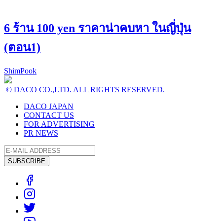
6 ร้าน 100 yen ราคาน่าคบหา ในญี่ปุ่น
(ตอน1)
ShimPook
© DACO CO.,LTD. ALL RIGHTS RESERVED.
DACO JAPAN
CONTACT US
FOR ADVERTISING
PR NEWS