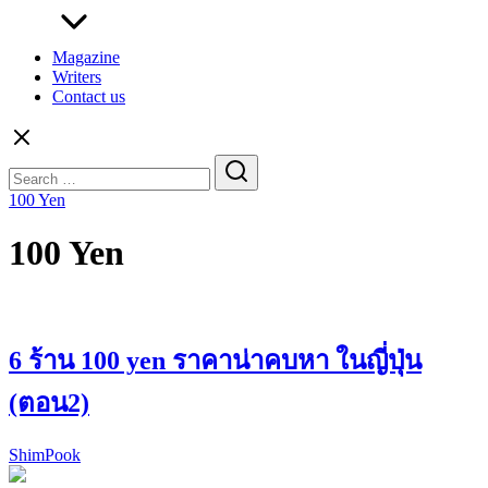
Magazine
Writers
Contact us
Search
for:
100 Yen
100 Yen
6 ร้าน 100 yen ราคาน่าคบหา ในญี่ปุ่น
(ตอน2)
ShimPook