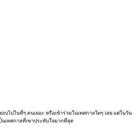
่ชอบไปในที่ๆ คนเยอะ หรือเข้าร่วมในเทศกาลใดๆ เลย แต่ในวัน
ป็นเทศกาลที่เขาประทับใจมากที่สุด