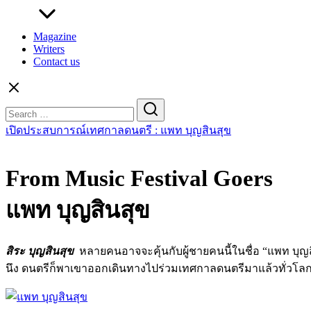
Magazine
Writers
Contact us
Search
for:
เปิดประสบการณ์เทศกาลดนตรี : แพท บุญสินสุข
From Music Festival Goers
แพท บุญสินสุข
สิระ บุญสินสุข
หลายคนอาจจะคุ้นกับผู้ชายคนนี้ในชื่อ “แพท บุญส
นึง ดนตรีก็พาเขาออกเดินทางไปร่วมเทศกาลดนตรีมาแล้วทั่วโลก แ