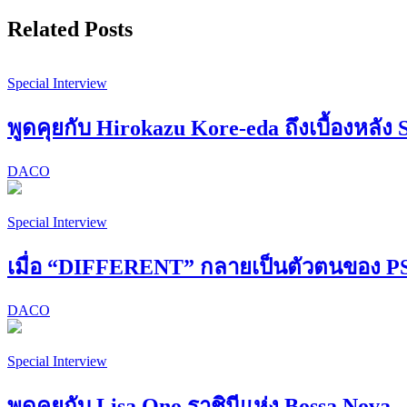
Related Posts
Special Interview
พูดคุยกับ Hirokazu Kore-eda ถึงเบื้องหลัง 
DACO
Special Interview
เมื่อ “DIFFERENT” กลายเป็นตัวตนของ
DACO
Special Interview
พูดคุยกับ Lisa Ono ราชินีแห่ง Bossa Nova