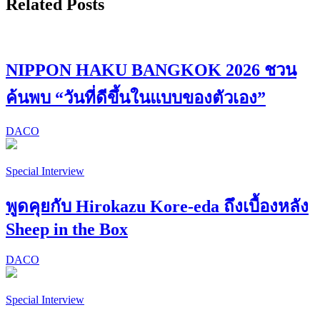
Related Posts
NIPPON HAKU BANGKOK 2026 ชวน
ค้นพบ “วันที่ดีขึ้นในแบบของตัวเอง”
DACO
Special Interview
พูดคุยกับ Hirokazu Kore-eda ถึงเบื้องหลัง
Sheep in the Box
DACO
Special Interview