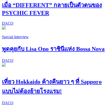
เมื่อ “DIFFERENT” กลายเป็นตัวตนของ
PSYCHIC FEVER
DACO
Special Interview
พูดคุยกับ Lisa Ono ราชินีแห่ง Bossa Nova
DACO
เที่ยว Hokkaido ค้างคืนยาว ๆ ที่ Sapporo
แบบไม่ต้องย้ายโรงแรม!
DACO