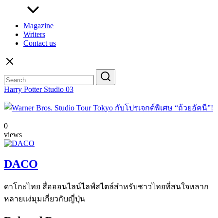
Magazine
Writers
Contact us
Search
for:
Harry Potter Studio 03
0
views
DACO
ดาโกะไทย สื่อออนไลน์ไลฟ์สไตล์สำหรับชาวไทยที่สนใจหลาก
หลายแง่มุมเกี่ยวกับญี่ปุ่น