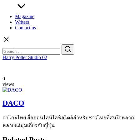
Magazine
Writers
Contact us
Search
for:
Harry Potter Studio 02
0
views
DACO
ดาโกะไทย สื่อออนไลน์ไลฟ์สไตล์สำหรับชาวไทยที่สนใจหลาก
หลายแง่มุมเกี่ยวกับญี่ปุ่น
Related Posts