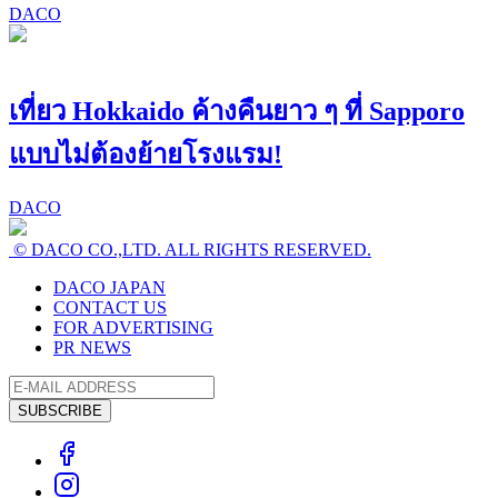
DACO
เที่ยว Hokkaido ค้างคืนยาว ๆ ที่ Sapporo
แบบไม่ต้องย้ายโรงแรม!
DACO
© DACO CO.,LTD. ALL RIGHTS RESERVED.
DACO JAPAN
CONTACT US
FOR ADVERTISING
PR NEWS