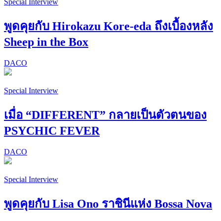
Special Interview
พูดคุยกับ Hirokazu Kore-eda ถึงเบื้องหลัง
Sheep in the Box
DACO
Special Interview
เมื่อ “DIFFERENT” กลายเป็นตัวตนของ
PSYCHIC FEVER
DACO
Special Interview
พูดคุยกับ Lisa Ono ราชินีแห่ง Bossa Nova