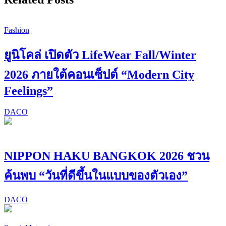
Fashion
ยูนิโคล่ เปิดตัว LifeWear Fall/Winter
2026 ภายใต้คอนเซ็ปต์ “Modern City
Feelings”
DACO
NIPPON HAKU BANGKOK 2026 ชวน
ค้นพบ “วันที่ดีขึ้นในแบบของตัวเอง”
DACO