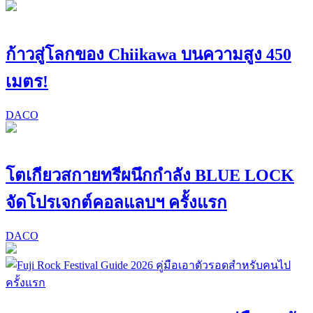
ก้าวสู่โลกของ Chiikawa บนความสูง 450
เมตร!
DACO
โตเกียวสกายทรีผนึกกำลัง BLUE LOCK
จัดโปรเจกต์คอลแลบฯ ครั้งแรก
DACO