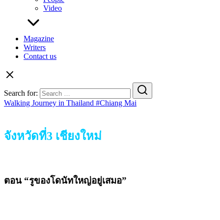
Video
Magazine
Writers
Contact us
Search for:
Walking Journey in Thailand #Chiang Mai
จังหวัดที่3 เชียงใหม่
ตอน “รูของโดนัทใหญ่อยู่เสมอ”