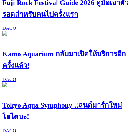
Fuji Rock Festival Guide 2026 คู่มือเอาตัว
รอดสำหรับคนไปครั้งแรก
DACO
Kamo Aquarium กลับมาเปิดให้บริการอีก
ครั้งแล้ว!
DACO
Tokyo Aqua Symphony แลนด์มาร์กใหม่
โอไดบะ!
DACO