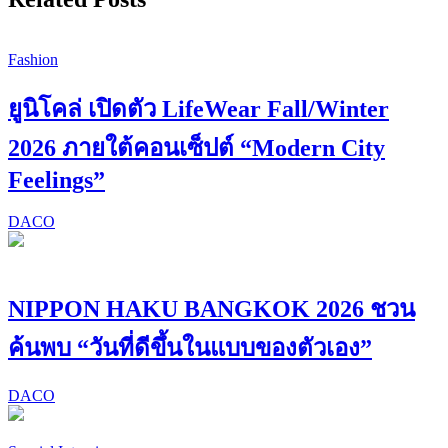
Fashion
ยูนิโคล่ เปิดตัว LifeWear Fall/Winter
2026 ภายใต้คอนเซ็ปต์ “Modern City
Feelings”
DACO
NIPPON HAKU BANGKOK 2026 ชวน
ค้นพบ “วันที่ดีขึ้นในแบบของตัวเอง”
DACO