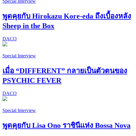
Special Interview
พูดคุยกับ Hirokazu Kore-eda ถึงเบื้องหลัง
Sheep in the Box
DACO
Special Interview
เมื่อ “DIFFERENT” กลายเป็นตัวตนของ
PSYCHIC FEVER
DACO
Special Interview
พูดคุยกับ Lisa Ono ราชินีแห่ง Bossa Nova