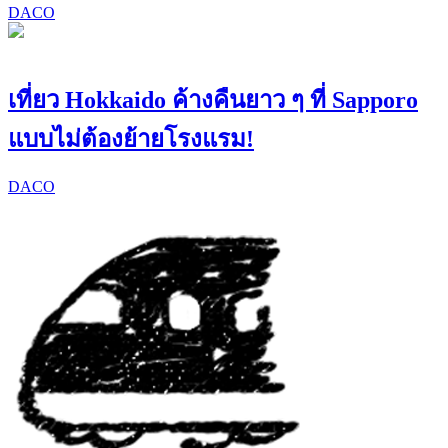
DACO
เที่ยว Hokkaido ค้างคืนยาว ๆ ที่ Sapporo
แบบไม่ต้องย้ายโรงแรม!
DACO