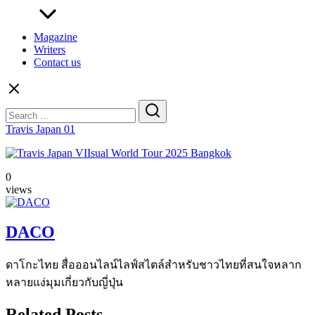
Magazine
Writers
Contact us
Search
for:
Travis Japan 01
0
views
DACO
ดาโกะไทย สื่อออนไลน์ไลฟ์สไตล์สำหรับชาวไทยที่สนใจหลาก
หลายแง่มุมเกี่ยวกับญี่ปุ่น
Related Posts