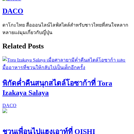
DACO
ดาโกะไทย สื่อออนไลน์ไลฟ์สไตล์สำหรับชาวไทยที่สนใจหลาก
หลายแง่มุมเกี่ยวกับญี่ปุ่น
Related Posts
พิกัดค่ำคืนสนุกสไตล์โอซาก้าที่ Tora
Izakaya Salaya
DACO
ชวนเพื่อนไปแฮงเอาท์ที่ OISHI