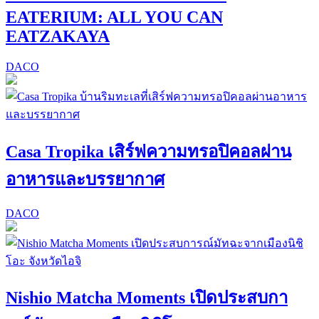
EATERIUM: ALL YOU CAN
EATZAKAYA
DACO
Casa Tropika เสิร์ฟความทรอปิคอลผ่าน
อาหารและบรรยากาศ
DACO
Nishio Matcha Moments เปิดประสบกา