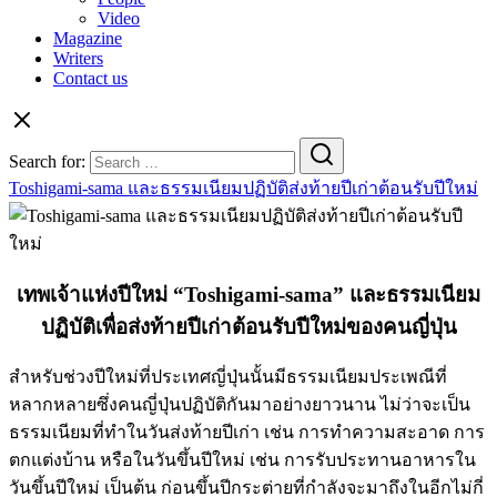
Video
Magazine
Writers
Contact us
Search for:
Toshigami-sama และธรรมเนียมปฏิบัติส่งท้ายปีเก่าต้อนรับปีใหม่
เทพเจ้าแห่งปีใหม่ “Toshigami-sama” และธรรมเนียม
ปฏิบัติเพื่อส่งท้ายปีเก่าต้อนรับปีใหม่ของคนญี่ปุ่น
สำหรับช่วงปีใหม่ที่ประเทศญี่ปุ่นนั้นมีธรรมเนียมประเพณีที่
หลากหลายซึ่งคนญี่ปุ่นปฏิบัติกันมาอย่างยาวนาน ไม่ว่าจะเป็น
ธรรมเนียมที่ทำในวันส่งท้ายปีเก่า เช่น การทำความสะอาด การ
ตกแต่งบ้าน หรือในวันขึ้นปีใหม่ เช่น การรับประทานอาหารใน
วันขึ้นปีใหม่ เป็นต้น ก่อนขึ้นปีกระต่ายที่กำลังจะมาถึงในอีกไม่กี่