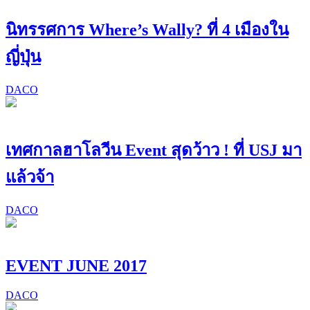
นิทรรศการ Where’s Wally? ที่ 4 เมืองใน
ญี่ปุ่น
DACO
เทศกาลฮาโลวีน Event สุดว้าว ! ที่ USJ มา
แล้วจ้า
DACO
EVENT JUNE 2017
DACO