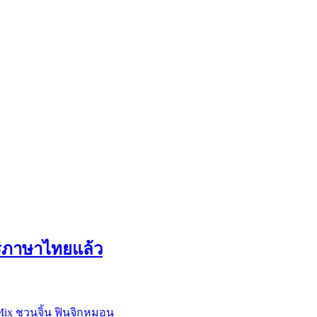
ารภาษาไทยแล้ว