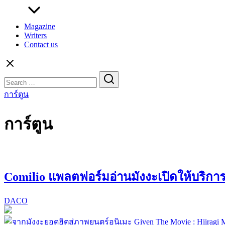
Magazine
Writers
Contact us
Search
for:
การ์ตูน
การ์ตูน
Comilio แพลตฟอร์มอ่านมังงะเปิดให้บริก
DACO