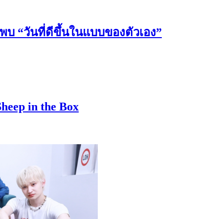
วันที่ดีขึ้นในแบบของตัวเอง”
Sheep in the Box