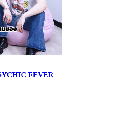
 PSYCHIC FEVER