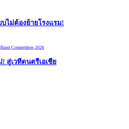
แบบไม่ต้องย้ายโรงแรม!
สู่เวทีดนตรีเอเชีย