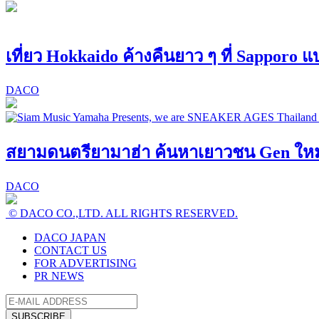
เที่ยว Hokkaido ค้างคืนยาว ๆ ที่ Sapporo 
DACO
สยามดนตรียามาฮ่า ค้นหาเยาวชน Gen ใหม่! 
DACO
© DACO CO.,LTD. ALL RIGHTS RESERVED.
DACO JAPAN
CONTACT US
FOR ADVERTISING
PR NEWS