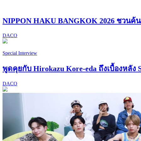
NIPPON HAKU BANGKOK 2026 ชวนค้นพบ “
DACO
Special Interview
พูดคุยกับ Hirokazu Kore-eda ถึงเบื้องหลัง 
DACO