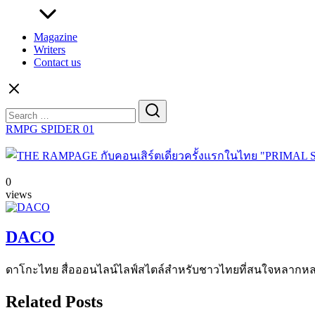
Magazine
Writers
Contact us
Search
for:
RMPG SPIDER 01
0
views
DACO
ดาโกะไทย สื่อออนไลน์ไลฟ์สไตล์สำหรับชาวไทยที่สนใจหลากหลายแง
Related Posts