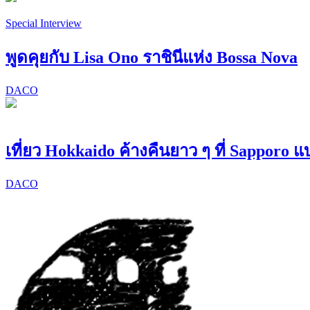
Special Interview
พูดคุยกับ Lisa Ono ราชินีแห่ง Bossa Nova
DACO
เที่ยว Hokkaido ค้างคืนยาว ๆ ที่ Sapporo 
DACO