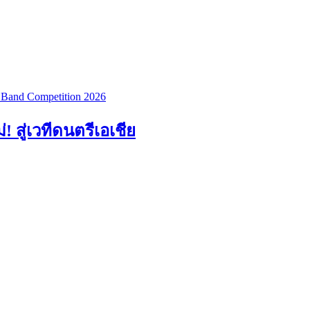
สู่เวทีดนตรีเอเชีย