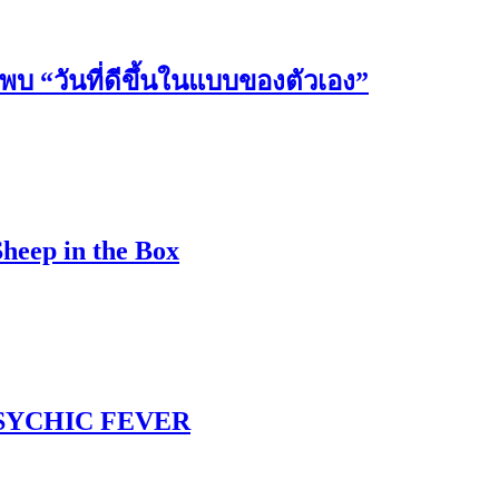
วันที่ดีขึ้นในแบบของตัวเอง”
Sheep in the Box
 PSYCHIC FEVER