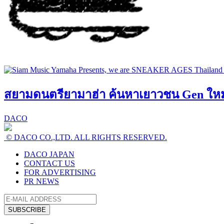
สยามดนตรียามาฮ่า ค้นหาเยาวชน Gen ใหม่! 
DACO
© DACO CO.,LTD. ALL RIGHTS RESERVED.
DACO JAPAN
CONTACT US
FOR ADVERTISING
PR NEWS