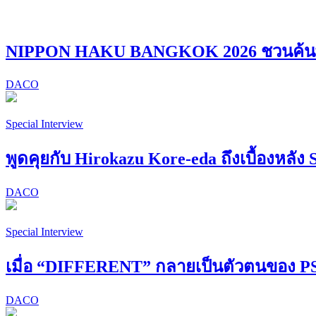
NIPPON HAKU BANGKOK 2026 ชวนค้นพบ “
DACO
Special Interview
พูดคุยกับ Hirokazu Kore-eda ถึงเบื้องหลัง 
DACO
Special Interview
เมื่อ “DIFFERENT” กลายเป็นตัวตนของ
DACO