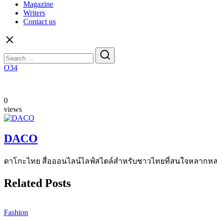
Magazine
Writers
Contact us
Search
for:
O34
0
views
DACO
ดาโกะไทย สื่อออนไลน์ไลฟ์สไตล์สำหรับชาวไทยที่สนใจหลากหลายแง
Related Posts
Fashion