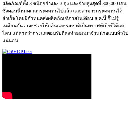
ผลิตภัณฑ์ทั้ง 3 ชนิดอย่างละ 3 ถุง และจ่ายสูงสุดที่ 300,000 เยน
ซึ่งตอนนี้หมดเวลาระดมทุนไปแล้ว และสามารถระดมทุนได้
สำเร็จ โดยมีกำหนดส่งผลิตภัณฑ์ภายในเดือน ส.ค.นี้ ก็ไม่รู้
เหมือนกันว่าจะช่วยให้กลิ่นและรสชาติเป็นคราฟท์เบียร์ได้แค่
ไหน แต่คาดว่ากระแสตอบรับดีคงทำออกมาจำหน่ายแบบทั่วไป
แน่นอน