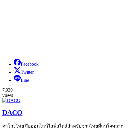
Facebook
Twitter
Line
7,930
views
DACO
ดาโกะไทย สื่อออนไลน์ไลฟ์สไตล์สำหรับชาวไทยที่สนใจหลาก