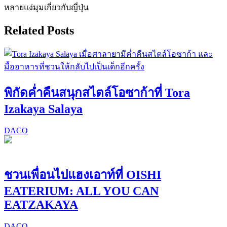
หลายแง่มุมเกี่ยวกับญี่ปุ่น
Related Posts
พิกัดค่ำคืนสนุกสไตล์โอซาก้าที่ Tora
Izakaya Salaya
DACO
ชวนเพื่อนไปแฮงเอาท์ที่ OISHI
EATERIUM: ALL YOU CAN
EATZAKAYA
DACO