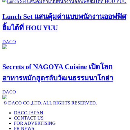
Lunch Set แสนคุ้มค่าแบบพนักงานออฟฟิศ
ยิ้มได้ที่ HOU YUU
DACO
Secrets of NAGOYA Cuisine เปิดโลก
อาหารหมักสูตรลับวัฒนธรรมนาโกย่า
DACO
© DACO CO.,LTD. ALL RIGHTS RESERVED.
DACO JAPAN
CONTACT US
FOR ADVERTISING
PR NEWS