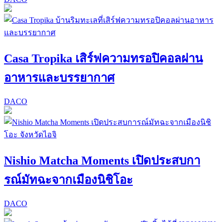
Casa Tropika เสิร์ฟความทรอปิคอลผ่าน
อาหารและบรรยากาศ
DACO
Nishio Matcha Moments เปิดประสบกา
รณ์มัทฉะจากเมืองนิชิโอะ
DACO