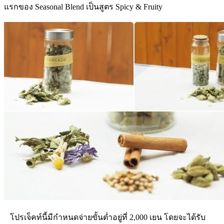
แรกของ Seasonal Blend เป็นสูตร Spicy & Fruity
โปรเจ็คท์นี้มีกำหนดจ่ายขั้นต่ำอยู่ที่ 2,000 เยน โดยจะได้รับ