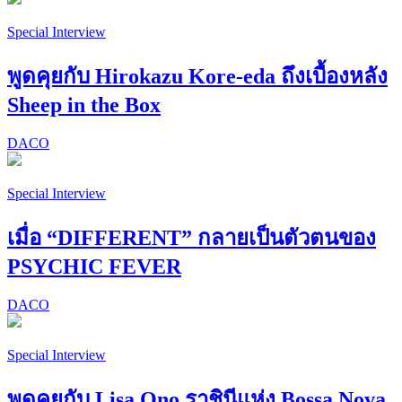
Special Interview
พูดคุยกับ Hirokazu Kore-eda ถึงเบื้องหลัง
Sheep in the Box
DACO
Special Interview
เมื่อ “DIFFERENT” กลายเป็นตัวตนของ
PSYCHIC FEVER
DACO
Special Interview
พูดคุยกับ Lisa Ono ราชินีแห่ง Bossa Nova