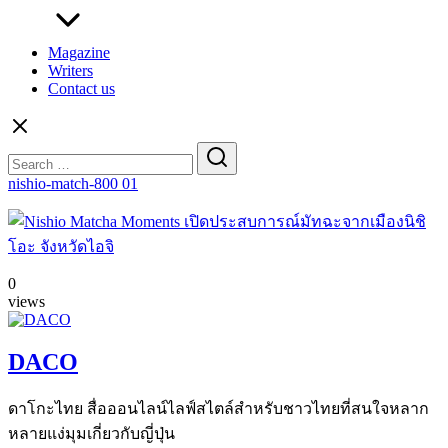
Magazine
Writers
Contact us
Search
for:
nishio-match-800 01
0
views
DACO
ดาโกะไทย สื่อออนไลน์ไลฟ์สไตล์สำหรับชาวไทยที่สนใจหลาก
หลายแง่มุมเกี่ยวกับญี่ปุ่น