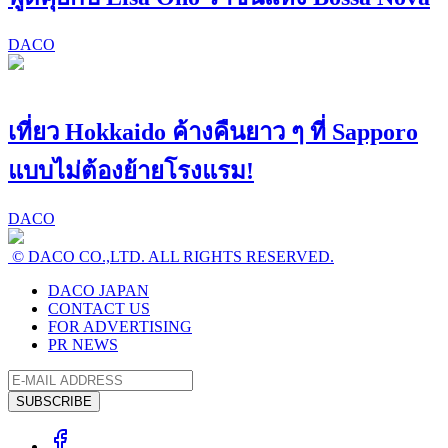
DACO
เที่ยว Hokkaido ค้างคืนยาว ๆ ที่ Sapporo
แบบไม่ต้องย้ายโรงแรม!
DACO
© DACO CO.,LTD. ALL RIGHTS RESERVED.
DACO JAPAN
CONTACT US
FOR ADVERTISING
PR NEWS