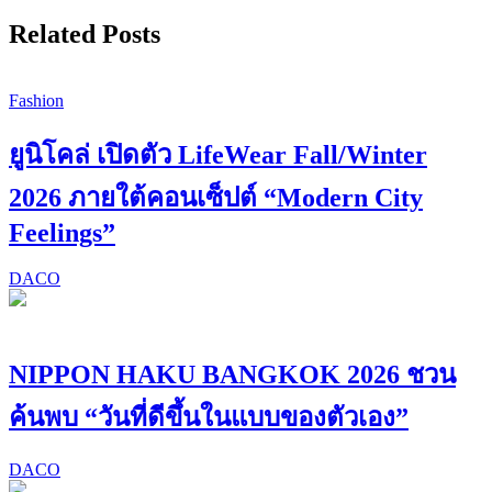
Related Posts
Fashion
ยูนิโคล่ เปิดตัว LifeWear Fall/Winter
2026 ภายใต้คอนเซ็ปต์ “Modern City
Feelings”
DACO
NIPPON HAKU BANGKOK 2026 ชวน
ค้นพบ “วันที่ดีขึ้นในแบบของตัวเอง”
DACO