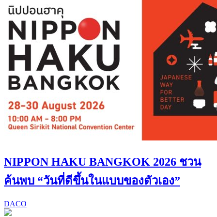
NIPPON HAKU BANGKOK 2026 ชวน
ค้นพบ “วันที่ดีขึ้นในแบบของตัวเอง”
DACO