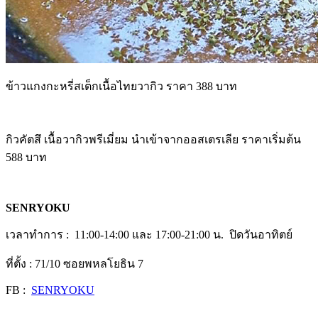
ข้าวแกงกะหรี่สเต็กเนื้อไทยวากิว ราคา 388 บาท
กิวคัตสึ เนื้อวากิวพรีเมี่ยม นำเข้าจากออสเตรเลีย ราคาเริ่มต้น
588 บาท
SENRYOKU
เวลาทำการ : 11:00-14:00 และ 17:00-21:00 น. ปิดวันอาทิตย์
ที่ตั้ง : 71/10 ซอยพหลโยธิน 7
FB :
SENRYOKU