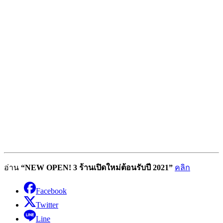
อ่าน
“NEW OPEN! 3 ร้านเปิดใหม่ต้อนรับปี 2021”
คลิก
Facebook
Twitter
Line