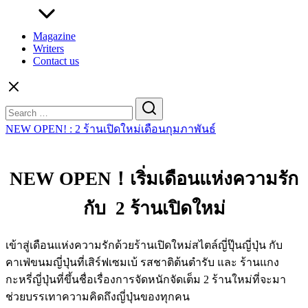
Magazine
Writers
Contact us
Search
for:
NEW OPEN! : 2 ร้านเปิดใหม่เดือนกุมภาพันธ์
NEW OPEN！
เริ่มเดือนแห่งความรัก
กับ 2 ร้านเปิดใหม่
เข้าสู่เดือนแห่งความรักด้วยร้านเปิดใหม่สไตล์ญี่ปุ๊นญี่ปุ่น กับ
คาเฟ่ขนมญี่ปุ่นที่เสิร์ฟเซมเบ้ รสชาติต้นตำรับ และ ร้านแกง
กะหรี่ญี่ปุ่นที่ขึ้นชื่อเรื่องการจัดหนักจัดเต็ม 2 ร้านใหม่ที่จะมา
ช่วยบรรเทาความคิดถึงญี่ปุ่นของทุกคน