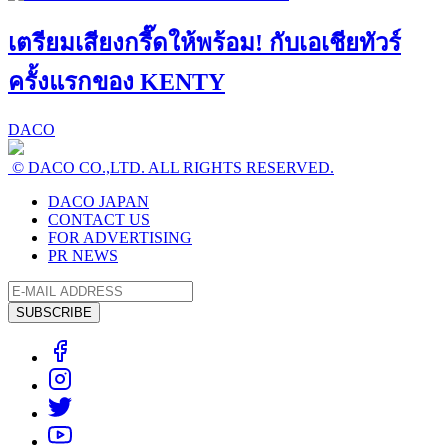
เตรียมเสียงกรี๊ดให้พร้อม! กับเอเชียทัวร์
ครั้งแรกของ KENTY
DACO
© DACO CO.,LTD. ALL RIGHTS RESERVED.
DACO JAPAN
CONTACT US
FOR ADVERTISING
PR NEWS