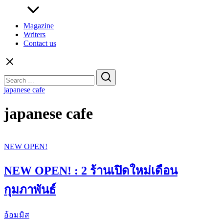
Magazine
Writers
Contact us
Search
for:
japanese cafe
japanese cafe
NEW OPEN!
NEW OPEN! : 2 ร้านเปิดใหม่เดือน
กุมภาพันธ์
อ้อมมิส