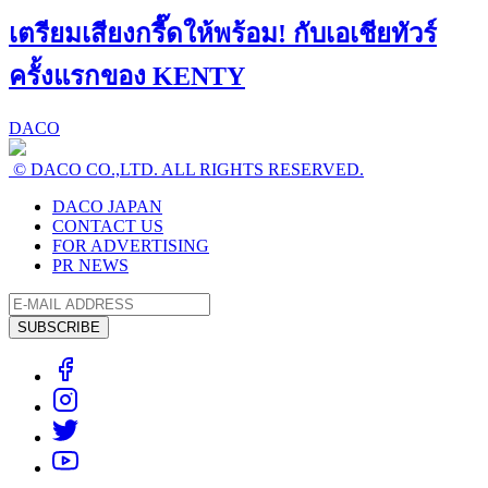
เตรียมเสียงกรี๊ดให้พร้อม! กับเอเชียทัวร์
ครั้งแรกของ KENTY
DACO
© DACO CO.,LTD. ALL RIGHTS RESERVED.
DACO JAPAN
CONTACT US
FOR ADVERTISING
PR NEWS