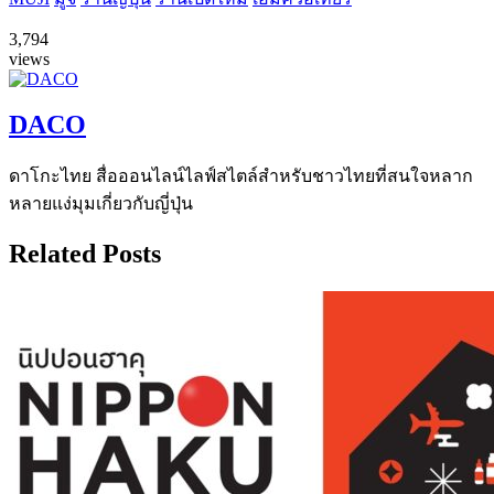
3,794
views
DACO
ดาโกะไทย สื่อออนไลน์ไลฟ์สไตล์สำหรับชาวไทยที่สนใจหลาก
หลายแง่มุมเกี่ยวกับญี่ปุ่น
Related Posts