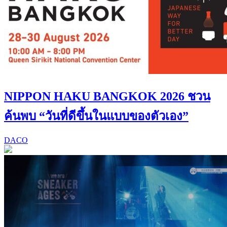
NIPPON HAKU BANGKOK 2026 ชวน
ค้นพบ “วันที่ดีขึ้นในแบบของตัวเอง”
DACO