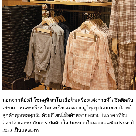
นอกจากนี้ยังมี
โซนมูจิ ลาโบ
เสื้อผ้าเครื่องแต่งกายที่ไม่ยึดติดกับ
เพศสภาพและสรีระ โดยเครื่องแต่งกายมูจิทุกรูปแบบ ตอบโจทย์
ลูกค้าทุกเพศทุกวัย ด้วยดีไซน์เสื้อผ้าหลากหลาย ในราคาที่จับ
ต้องได้ และพบกับการเปิดตัวเสื้อกันหนาวในคอลเลคชันประจำปี
2022 เป็นแห่งแรก