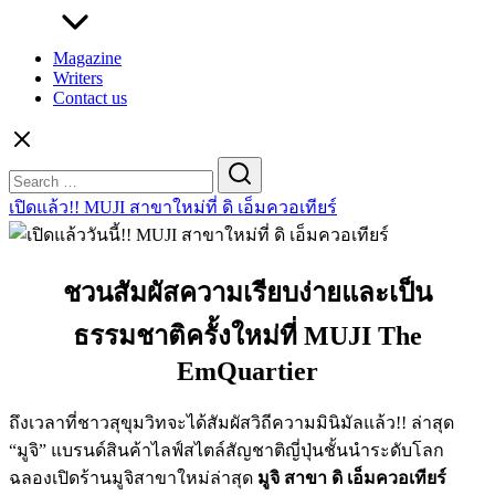
Magazine
Writers
Contact us
Search
for:
เปิดแล้ว!! MUJI สาขาใหม่ที่ ดิ เอ็มควอเทียร์
ชวนสัมผัสความเรียบง่ายและเป็น
ธรรมชาติครั้งใหม่ที่ MUJI The
EmQuartier
ถึงเวลาที่ชาวสุขุมวิทจะได้สัมผัสวิถีความมินิมัลแล้ว!! ล่าสุด
“มูจิ” แบรนด์สินค้าไลฟ์สไตล์สัญชาติญี่ปุ่นชั้นนำระดับโลก
ฉลองเปิดร้านมูจิสาขาใหม่ล่าสุด
มูจิ สาขา ดิ เอ็มควอเทียร์