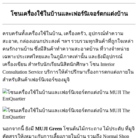
โซนเครื่องใช้ในบ้านและเฟอร์นิเจอร์ตกแต่งบ้าน
ครบครันทั้งเครื่องใช้ในบ้าน, เครื่องครัว, อุปกรณ์ทำความ
สะอาด, กล่องเอนกประสงค์ ฯลฯ รวบรวมทุกสินค้าที่ถูกใจเหล่า
คนรักงานบ้าน ซึ่งมีสินค้าทำความสะอาดบ้าน ที่วางจำหน่าย
เฉพาะประเทศไทยและในภูมิภาคเท่านั้น และยังมีอุปกรณ์
เครื่องเขียน สำหรับนักเรียนนิสิตนักศึกษา โซน Interior
Consultation Service บริการให้คำปรึกษาเรื่องการตกแต่งภายใน
สำหรับสินค้าเฟอร์นิเจอร์ของมูจิ
นอกจากนี้ ยังมี
MUJI Green
โซนต้นไม้กระถาง ไม้ประดับ ที่มูจิ
คัดสรรให้เหมาะกับการเลี้ยงภายในบ้าน รวมถึง Normal Shop