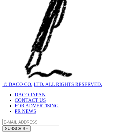
© DACO CO.,LTD. ALL RIGHTS RESERVED.
DACO JAPAN
CONTACT US
FOR ADVERTISING
PR NEWS