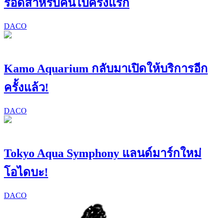
รอดสำหรับคนไปครั้งแรก
DACO
Kamo Aquarium กลับมาเปิดให้บริการอีก
ครั้งแล้ว!
DACO
Tokyo Aqua Symphony แลนด์มาร์กใหม่
โอไดบะ!
DACO