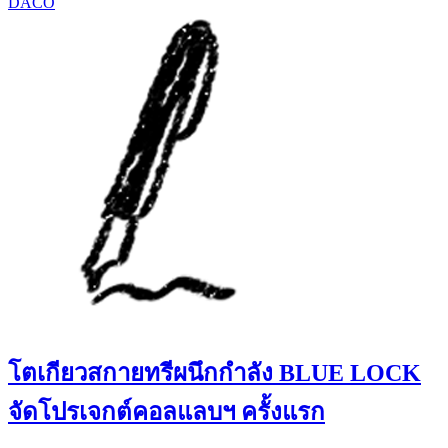
DACO
โตเกียวสกายทรีผนึกกำลัง BLUE LOCK
จัดโปรเจกต์คอลแลบฯ ครั้งแรก