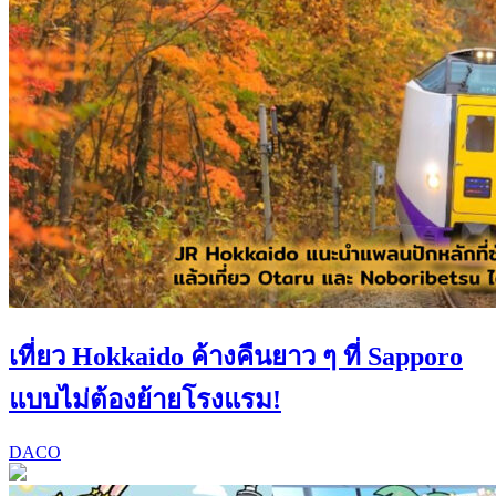
เที่ยว Hokkaido ค้างคืนยาว ๆ ที่ Sapporo
แบบไม่ต้องย้ายโรงแรม!
DACO