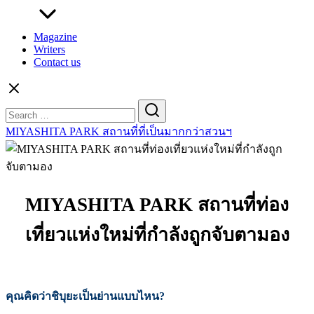
Magazine
Writers
Contact us
Search
for:
MIYASHITA PARK สถานที่ที่เป็นมากกว่าสวนฯ
MIYASHITA PARK สถานที่ท่อง
เที่ยวแห่งใหม่ที่กำลังถูกจับตามอง
คุณคิดว่าชิบุยะเป็นย่านแบบไหน?
MIYASHITA PARK