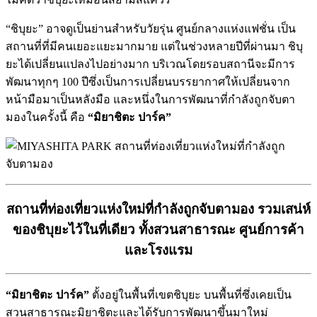
“ชิบุยะ” อาจดูเป็นย่านสำหรับวัยรุ่น ศูนย์กลางแห่งแฟชั่น เป็น
สถานที่ที่มีคนเยอะแยะมากมาย แต่ในช่วงหลายปีที่ผ่านมา ชิบุ
ยะได้เปลี่ยนแปลงไปอย่างมาก บริเวณโดยรอบสถานีจะมีการ
พัฒนาทุกๆ 100 ปีซึ่งเป็นการเปลี่ยนบรรยากาศให้เปลี่ยนจาก
หน้ามือมาเป็นหลังมือ และหนึ่งในการพัฒนาที่กำลังถูกจับตา
มองในครั้งนี้ คือ
“มิยาชิตะ ปาร์ค”
สถานที่ท่องเที่ยวแห่งใหม่ที่กำลังถูกจับตามอง รวมเสน่ห์
ของชิบุยะไว้ในที่เดียว ทั้งสวนสาธารณะ ศูนย์การค้า
และโรงแรม
“มิยาชิตะ ปาร์ค”
ตั้งอยู่ในพื้นที่เขตชิบุยะ บนพื้นที่ซึ่งเคยเป็น
สวนสาธารณะมิยาชิตะและได้รับการพัฒนาขึ้นมาใหม่