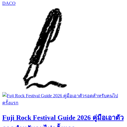
DACO
Fuji Rock Festival Guide 2026 คู่มือเอาตัว