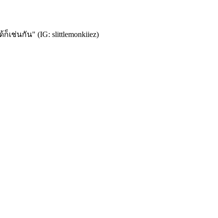
เช่นกัน" (IG: slittlemonkiiez)