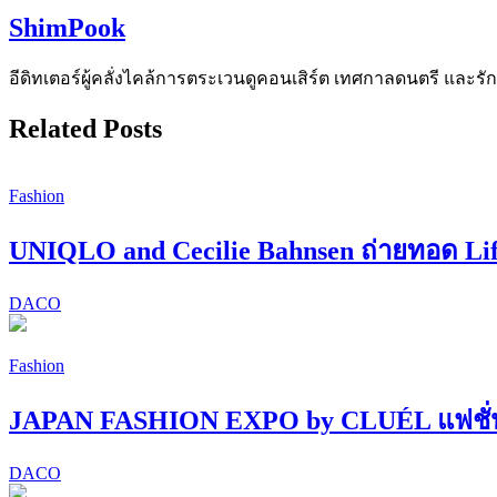
ShimPook
อีดิทเตอร์ผู้คลั่งไคล้การตระเวนดูคอนเสิร์ต เทศกาลดนตรี และรักการ
Related Posts
Fashion
UNIQLO and Cecilie Bahnsen ถ่ายทอด Li
DACO
Fashion
JAPAN FASHION EXPO by CLUÉL แฟชั่นที่
DACO