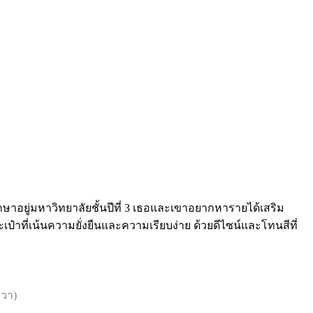
ศึกษาอยู่มหาวิทยาลัยชั้นปีที่ 3 เธอและเขาอยากหารายได้เสริม
เป๋าที่เน้นความยั่งยืนและความเรียบง่าย ด้วยดีไซน์และโทนสีที่
ขวา)