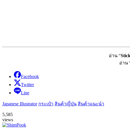
อ่าน “
Stic
อ่าน 
Facebook
Twitter
Line
Japanese Illustrator
กระเป๋า
สินค้าญี่ปุ่น
สินค้าแนะนำ
5,585
views