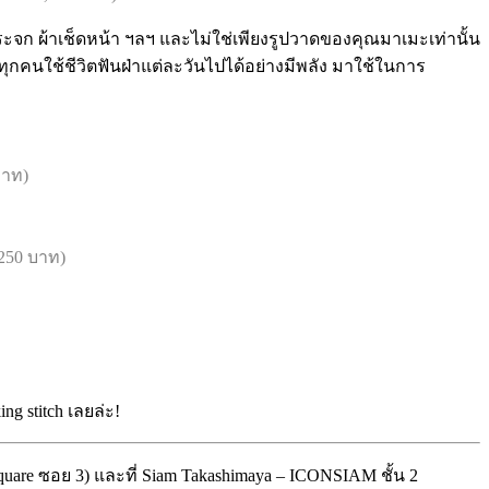
ระจก ผ้าเช็ดหน้า ฯลฯ และไม่ใช่เพียงรูปวาดของคุณมาเมะเท่านั้น
ุกคนใช้ชีวิตฟันฝ่าแต่ละวันไปได้อย่างมีพลัง มาใช้ในการ
บาท)
250 บาท)
 stitch เลยล่ะ!
uare ซอย 3) และที่ Siam Takashimaya – ICONSIAM ชั้น 2