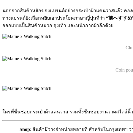
นอกจากสินค้าหลักของแบรนด์อย่างกระเป๋าผ้าแคนวาสแล้ว คอลเลกชั
ทางแบรนด์ยังเลือกหยิบเอาประโยคภาษาญี่ปุ่นที่ว่า
“前へすすめ
ออกแบบเป็นสินค้าหมวก ถุงเท้า และหน้ากากผ้าอีกด้วย
Clu
Coin po
ใครที่ชื่นชอบกระเป๋าผ้าแคนวาส รวมทั้งชื่นชอบงานวาดสไตล์นี้
Shop
: สินค้ามีวางจำหน่ายหลายที่ สำหรับในกรุงเทพฯ วาง