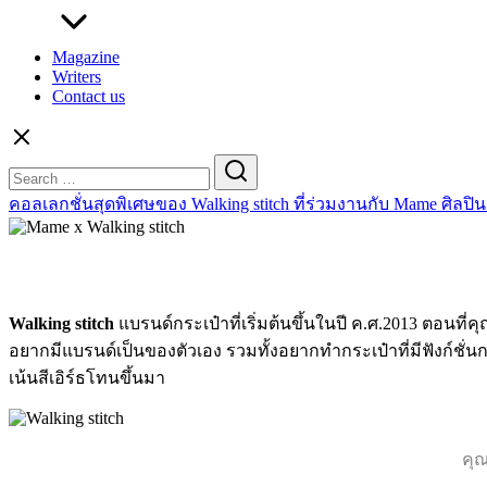
Magazine
Writers
Contact us
Search
for:
คอลเลกชั่นสุดพิเศษของ Walking stitch ที่ร่วมงานกับ Mame ศิลปิน
Walking stitch
แบรนด์กระเป๋าที่เริ่มต้นขึ้นในปี ค.ศ.2013 ตอนที่
อยากมีแบรนด์เป็นของตัวเอง รวมทั้งอยากทำกระเป๋าที่มีฟังก์ชั่นก
เน้นสีเอิร์ธโทนขึ้นมา
คุณ