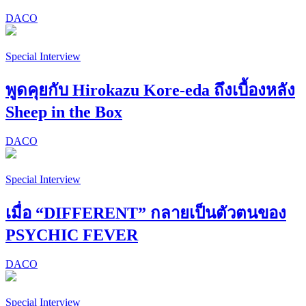
DACO
Special Interview
พูดคุยกับ Hirokazu Kore-eda ถึงเบื้องหลัง
Sheep in the Box
DACO
Special Interview
เมื่อ “DIFFERENT” กลายเป็นตัวตนของ
PSYCHIC FEVER
DACO
Special Interview