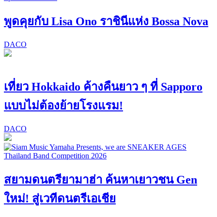
พูดคุยกับ Lisa Ono ราชินีแห่ง Bossa Nova
DACO
เที่ยว Hokkaido ค้างคืนยาว ๆ ที่ Sapporo
แบบไม่ต้องย้ายโรงแรม!
DACO
สยามดนตรียามาฮ่า ค้นหาเยาวชน Gen
ใหม่! สู่เวทีดนตรีเอเชีย