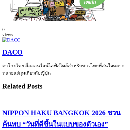
0
views
DACO
ดาโกะไทย สื่อออนไลน์ไลฟ์สไตล์สำหรับชาวไทยที่สนใจหลาก
หลายแง่มุมเกี่ยวกับญี่ปุ่น
Related Posts
NIPPON HAKU BANGKOK 2026 ชวน
ค้นพบ “วันที่ดีขึ้นในแบบของตัวเอง”