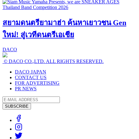
สยามดนตรียามาฮ่า ค้นหาเยาวชน Gen
ใหม่! สู่เวทีดนตรีเอเชีย
DACO
© DACO CO.,LTD. ALL RIGHTS RESERVED.
DACO JAPAN
CONTACT US
FOR ADVERTISING
PR NEWS