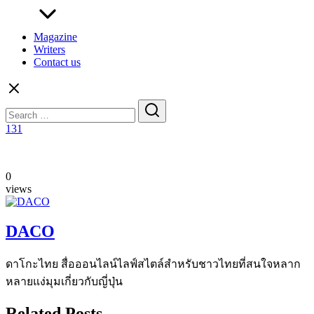
Magazine
Writers
Contact us
Search
for:
131
0
views
DACO
ดาโกะไทย สื่อออนไลน์ไลฟ์สไตล์สำหรับชาวไทยที่สนใจหลาก
หลายแง่มุมเกี่ยวกับญี่ปุ่น
Related Posts