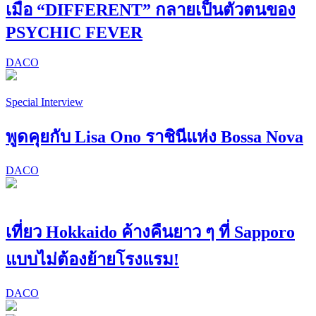
เมื่อ “DIFFERENT” กลายเป็นตัวตนของ
PSYCHIC FEVER
DACO
Special Interview
พูดคุยกับ Lisa Ono ราชินีแห่ง Bossa Nova
DACO
เที่ยว Hokkaido ค้างคืนยาว ๆ ที่ Sapporo
แบบไม่ต้องย้ายโรงแรม!
DACO