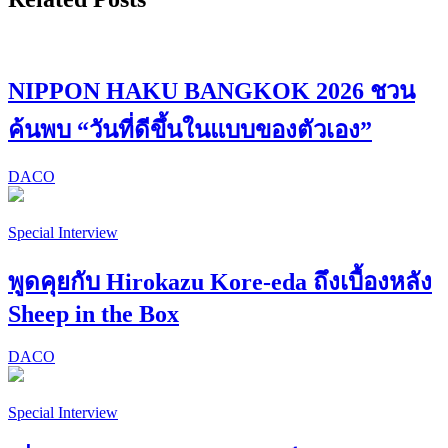
NIPPON HAKU BANGKOK 2026 ชวน
ค้นพบ “วันที่ดีขึ้นในแบบของตัวเอง”
DACO
Special Interview
พูดคุยกับ Hirokazu Kore-eda ถึงเบื้องหลัง
Sheep in the Box
DACO
Special Interview