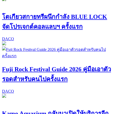
โตเกียวสกายทรีผนึกกำลัง BLUE LOCK
จัดโปรเจกต์คอลแลบฯ ครั้งแรก
DACO
Fuji Rock Festival Guide 2026 คู่มือเอาตัว
รอดสำหรับคนไปครั้งแรก
DACO
Kamo Aquarium กลับมาเปิดให้บริการอีก