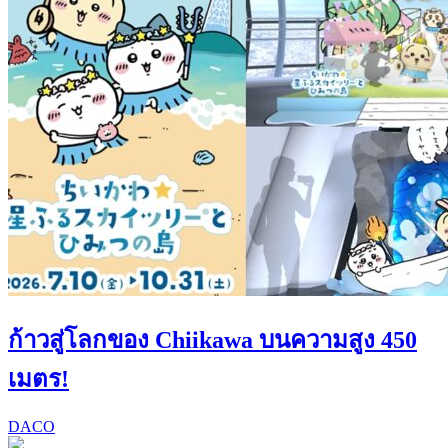
ก้าวสู่โลกของ Chiikawa บนความสูง 450
เมตร!
DACO