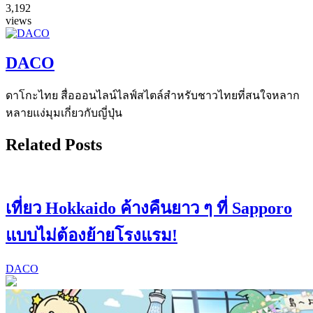
3,192
views
DACO
ดาโกะไทย สื่อออนไลน์ไลฟ์สไตล์สำหรับชาวไทยที่สนใจหลาก
หลายแง่มุมเกี่ยวกับญี่ปุ่น
Related Posts
เที่ยว Hokkaido ค้างคืนยาว ๆ ที่ Sapporo
แบบไม่ต้องย้ายโรงแรม!
DACO