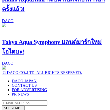
ครั้งแล้ว!
DACO
Tokyo Aqua Symphony แลนด์มาร์กใหม่
โอไดบะ!
DACO
© DACO CO.,LTD. ALL RIGHTS RESERVED.
DACO JAPAN
CONTACT US
FOR ADVERTISING
PR NEWS