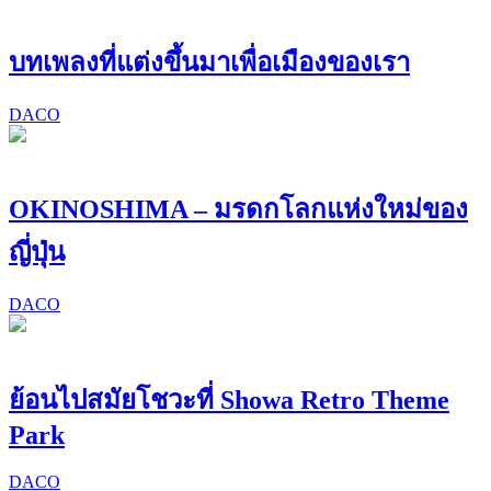
บทเพลงที่แต่งขึ้นมาเพื่อเมืองของเรา
DACO
OKINOSHIMA – มรดกโลกแห่งใหม่ของ
ญี่ปุ่น
DACO
ย้อนไปสมัยโชวะที่ Showa Retro Theme
Park
DACO