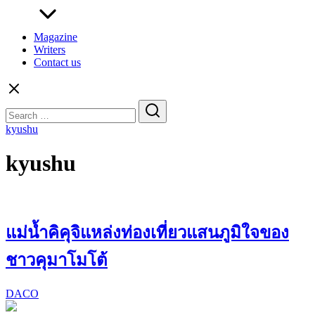
Magazine
Writers
Contact us
Search
for:
kyushu
kyushu
แม่น้ำคิคุจิแหล่งท่องเที่ยวแสนภูมิใจของ
ชาวคุมาโมโต้
DACO