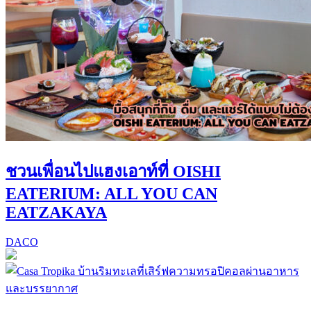
ชวนเพื่อนไปแฮงเอาท์ที่ OISHI
EATERIUM: ALL YOU CAN
EATZAKAYA
DACO