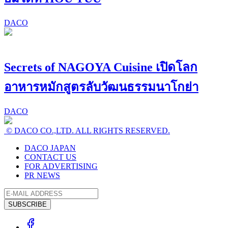
DACO
Secrets of NAGOYA Cuisine เปิดโลก
อาหารหมักสูตรลับวัฒนธรรมนาโกย่า
DACO
© DACO CO.,LTD. ALL RIGHTS RESERVED.
DACO JAPAN
CONTACT US
FOR ADVERTISING
PR NEWS