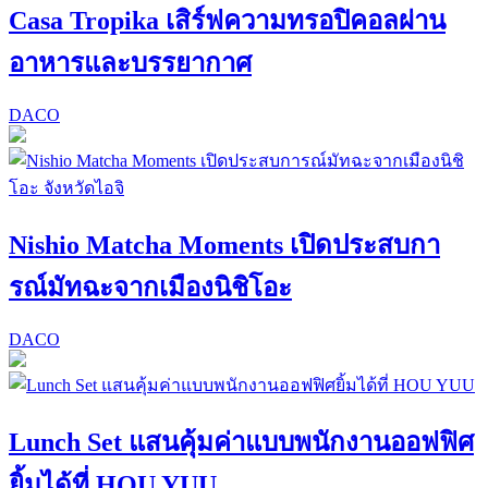
Casa Tropika เสิร์ฟความทรอปิคอลผ่าน
อาหารและบรรยากาศ
DACO
Nishio Matcha Moments เปิดประสบกา
รณ์มัทฉะจากเมืองนิชิโอะ
DACO
Lunch Set แสนคุ้มค่าแบบพนักงานออฟฟิศ
ยิ้มได้ที่ HOU YUU