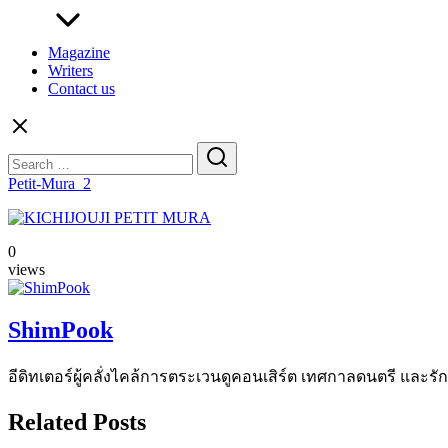
Magazine
Writers
Contact us
Search
for:
Petit-Mura_2
0
views
ShimPook
อีดิทเตอร์ผู้คลั่งไคล้การตระเวนดูคอนเสิร์ต เทศกาลดนตรี และรักการ
Related Posts