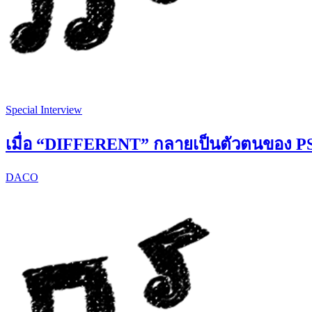
Special Interview
เมื่อ “DIFFERENT” กลายเป็นตัวตนของ
DACO