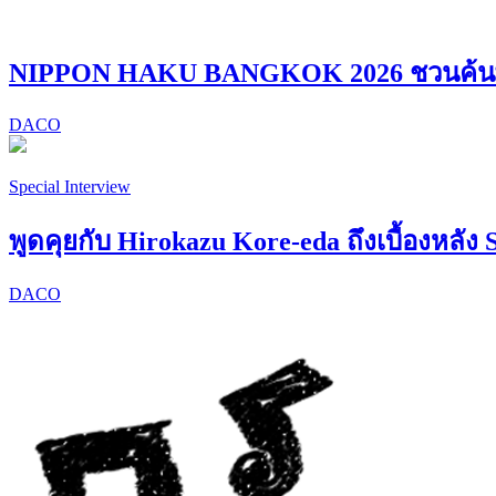
NIPPON HAKU BANGKOK 2026 ชวนค้นพบ “
DACO
Special Interview
พูดคุยกับ Hirokazu Kore-eda ถึงเบื้องหลัง 
DACO