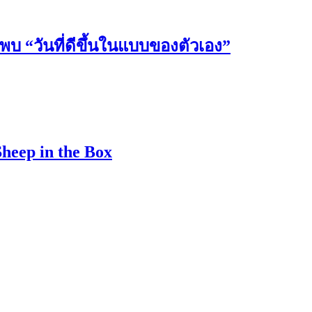
วันที่ดีขึ้นในแบบของตัวเอง”
Sheep in the Box