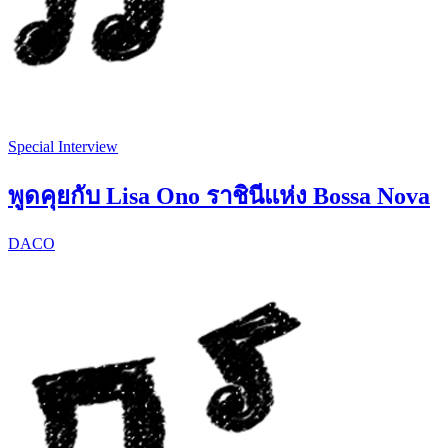
Special Interview
พูดคุยกับ Lisa Ono ราชินีแห่ง Bossa Nova
DACO