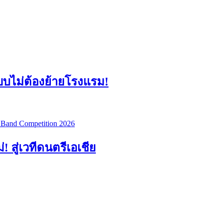
แบบไม่ต้องย้ายโรงแรม!
สู่เวทีดนตรีเอเชีย