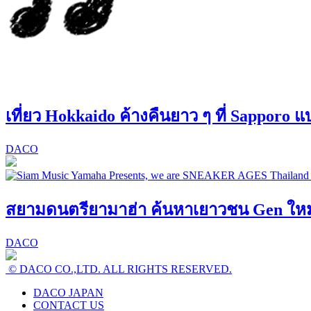
เที่ยว Hokkaido ค้างคืนยาว ๆ ที่ Sapporo 
DACO
สยามดนตรียามาฮ่า ค้นหาเยาวชน Gen ใหม่! 
DACO
© DACO CO.,LTD. ALL RIGHTS RESERVED.
DACO JAPAN
CONTACT US