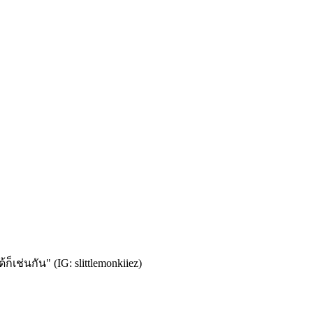
เช่นกัน" (IG: slittlemonkiiez)