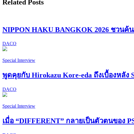
Related Posts
NIPPON HAKU BANGKOK 2026 ชวนค้นพบ “
DACO
Special Interview
พูดคุยกับ Hirokazu Kore-eda ถึงเบื้องหลัง 
DACO
Special Interview
เมื่อ “DIFFERENT” กลายเป็นตัวตนของ