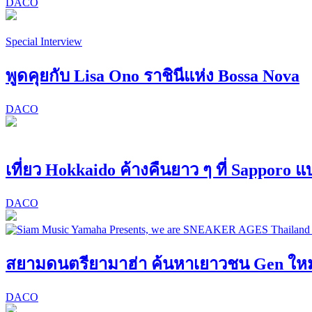
DACO
Special Interview
พูดคุยกับ Lisa Ono ราชินีแห่ง Bossa Nova
DACO
เที่ยว Hokkaido ค้างคืนยาว ๆ ที่ Sapporo 
DACO
สยามดนตรียามาฮ่า ค้นหาเยาวชน Gen ใหม่! 
DACO