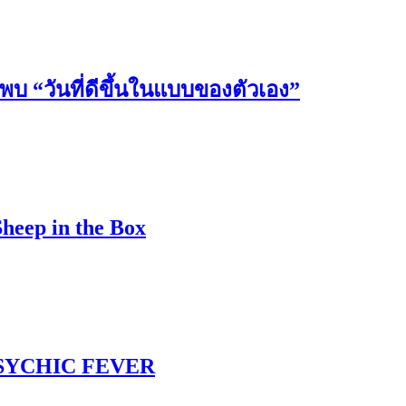
วันที่ดีขึ้นในแบบของตัวเอง”
Sheep in the Box
 PSYCHIC FEVER