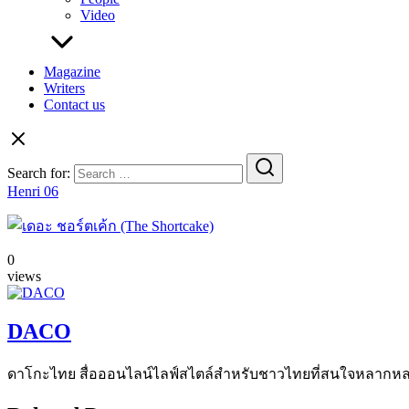
Video
Magazine
Writers
Contact us
Search for:
Henri 06
0
views
DACO
ดาโกะไทย สื่อออนไลน์ไลฟ์สไตล์สำหรับชาวไทยที่สนใจหลากหลายแง