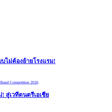
แบบไม่ต้องย้ายโรงแรม!
สู่เวทีดนตรีเอเชีย