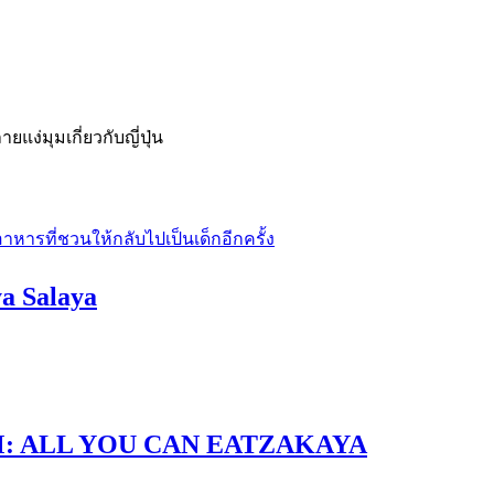
่มุมเกี่ยวกับญี่ปุ่น
ya Salaya
IUM: ALL YOU CAN EATZAKAYA