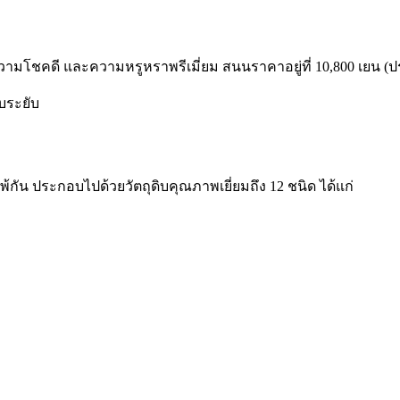
งความโชคดี และความหรูหราพรีเมี่ยม สนนราคาอยู่ที่ 10,800 เยน (ป
บระยับ
กัน ประกอบไปด้วยวัตถุดิบคุณภาพเยี่ยมถึง 12 ชนิด ได้แก่