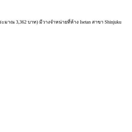
ระมาณ 3,362 บาท) มีวางจำหน่ายที่ห้าง Isetan สาขา Shinjuku