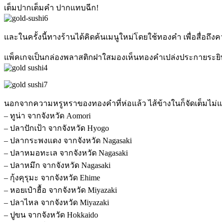
เต็มปากเต็มคำ ปากแทบฉีก!
และในครั้งนี้ทางร้านได้คิดค้นเมนูใหม่โดยใช้ทองคำ เพื่อสื่อถึ
แพ็คเกจเป็นกล่องพลาสติกฝาใสมองเห็นทองคำเปล่งประกายระยิ
นอกจากความหรูหราของทองคำที่ห่อแล้ว ไส้ข้างในก็จัดเต็มไม่แพ้
– ทูน่า จากจังหวัด Aomori
– ปลาปักเป้า จากจังหวัด Hyogo
– ปลากระพงแดง จากจังหวัด Nagasaki
– ปลาหมอทะเล จากจังหวัด Nagasaki
– ปลาหมึก จากจังหวัด Nagasaki
– กุ้งคุรุมะ จากจังหวัด Ehime
– หอยเป๋าฮื้อ จากจังหวัด Miyazaki
– ปลาไหล จากจังหวัด Miyazaki
– ปูขน จากจังหวัด Hokkaido