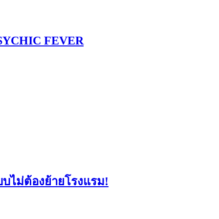
 PSYCHIC FEVER
แบบไม่ต้องย้ายโรงแรม!