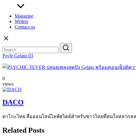
Magazine
Writers
Contact us
Search
for:
Psyfe Gelato 03
0
views
DACO
ดาโกะไทย สื่อออนไลน์ไลฟ์สไตล์สำหรับชาวไทยที่สนใจหลากหลายแง
Related Posts