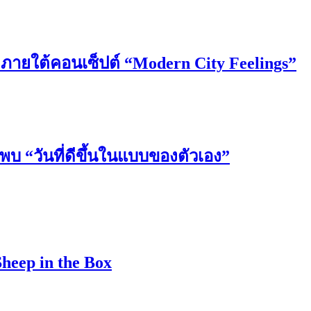
6 ภายใต้คอนเซ็ปต์ “Modern City Feelings”
วันที่ดีขึ้นในแบบของตัวเอง”
Sheep in the Box