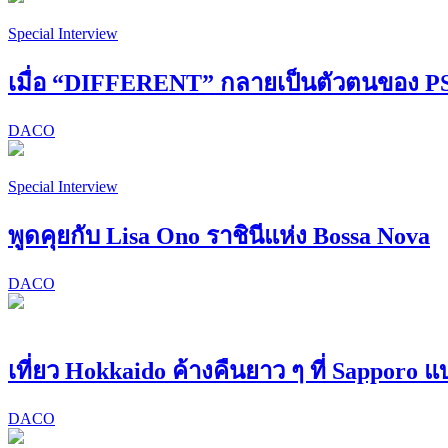
Special Interview
เมื่อ “DIFFERENT” กลายเป็นตัวตนของ
DACO
Special Interview
พูดคุยกับ Lisa Ono ราชินีแห่ง Bossa Nova
DACO
เที่ยว Hokkaido ค้างคืนยาว ๆ ที่ Sapporo 
DACO