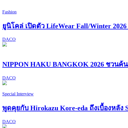
Fashion
ยูนิโคล่ เปิดตัว LifeWear Fall/Winter 202
DACO
NIPPON HAKU BANGKOK 2026 ชวนค้นพบ “
DACO
Special Interview
พูดคุยกับ Hirokazu Kore-eda ถึงเบื้องหลัง 
DACO