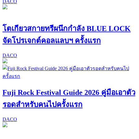
DACO
โตเกียวสกายทรีผนึกกำลัง BLUE LOCK
จัดโปรเจกต์คอลแลบฯ ครั้งแรก
DACO
Fuji Rock Festival Guide 2026 คู่มือเอาตัว
รอดสำหรับคนไปครั้งแรก
DACO