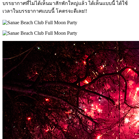
บรรยากาศที่ไม่ได้เห็นมาสักพักใหญ่แล้ว ได้เห็นแบบนี้ ได้ใช้
เวลาในบรรยากาศแบบนี้ โคตรจะดีเลย!!