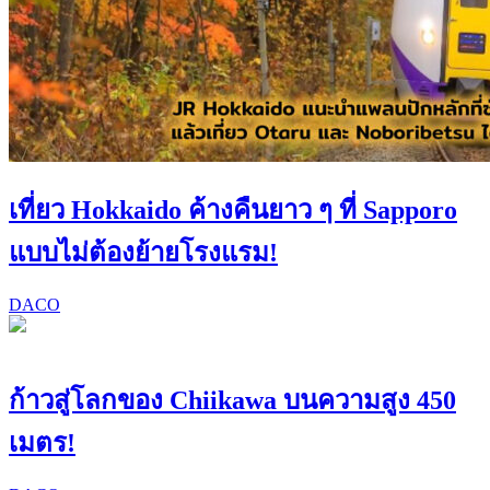
เที่ยว Hokkaido ค้างคืนยาว ๆ ที่ Sapporo
แบบไม่ต้องย้ายโรงแรม!
DACO
ก้าวสู่โลกของ Chiikawa บนความสูง 450
เมตร!