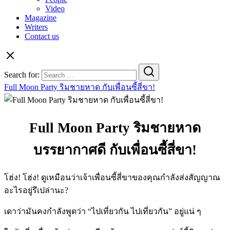
Video
Magazine
Writers
Contact us
Search for:
Full Moon Party ริมชายหาด กับเพื่อนซี้สี่ขา!
Full Moon Party ริมชายหาด
บรรยากาศดี กับเพื่อนซี้สี่ขา!
โฮ่ง! โฮ่ง! ดูเหมือนว่าเจ้าเพื่อนซี้สี่ขาของคุณกำลังส่งสัญญาณ
อะไรอยู่รึเปล่านะ?
Full Moon Party
เดาว่ามันคงกำลังพูดว่า “ไปเที่ยวกัน ไปเที่ยวกัน” อยู่แน่ ๆ