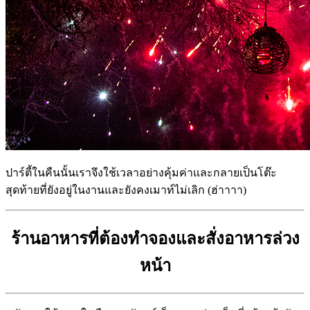
ปาร์ตี้ในคืนนั้นเราจึงใช้เวลาอย่างคุ้มค่าและกลายเป็นโต๊ะ
สุดท้ายที่ยังอยู่ในงานและยังคงเมาท์ไม่เลิก (ฮ่าาาา)
ร้านอาหารที่ต้องทำจองและสั่งอาหารล่วง
หน้า