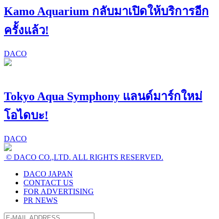
Kamo Aquarium กลับมาเปิดให้บริการอีก
ครั้งแล้ว!
DACO
Tokyo Aqua Symphony แลนด์มาร์กใหม่
โอไดบะ!
DACO
© DACO CO.,LTD. ALL RIGHTS RESERVED.
DACO JAPAN
CONTACT US
FOR ADVERTISING
PR NEWS