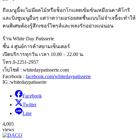
ถึงเมนูนี้จะไม่มีผลไม้หรือช็อกโกแลตเข้มข้นเหมือนคาคิโกริ
และบิงซูเมนูอื่นๆ แต่ว่าความอร่อยสดชื่นแบบไม่จำเจนี้จะทำให้
คนพิเศษต้องรู้สึกเซอร์ไพรส์และหลงรักอย่างแน่นอน
ร้าน White Day Patisserie
ชั้น 4 ศูนย์การค้าสยามเซ็นเตอร์
เปิดบริการทุกวัน เวลา 10.00 – 22.00 น.
โทร.0-2251-2957
เว็บไซต์ : whitedaypatisserie.com
Facebook :
facebook.com/whitedaypatisserie
IG :whitedaypatisserie
Facebook
Twitter
Line
4,005
views