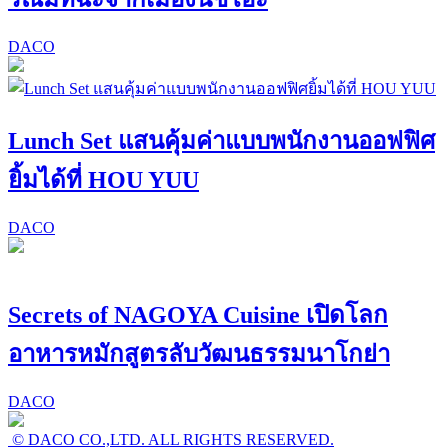
DACO
Lunch Set แสนคุ้มค่าแบบพนักงานออฟฟิศ
ยิ้มได้ที่ HOU YUU
DACO
Secrets of NAGOYA Cuisine เปิดโลก
อาหารหมักสูตรลับวัฒนธรรมนาโกย่า
DACO
© DACO CO.,LTD. ALL RIGHTS RESERVED.