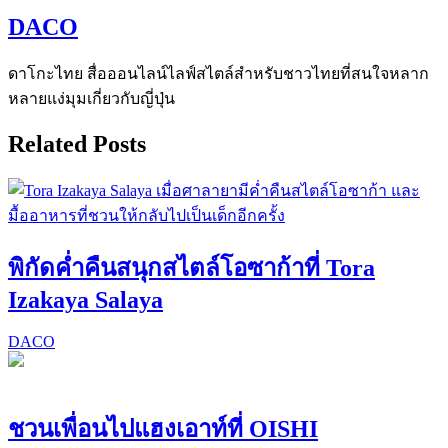
DACO
ดาโกะไทย สื่อออนไลน์ไลฟ์สไตล์สำหรับชาวไทยที่สนใจหลาก
หลายแง่มุมเกี่ยวกับญี่ปุ่น
Related Posts
พิกัดค่ำคืนสนุกสไตล์โอซาก้าที่ Tora
Izakaya Salaya
DACO
ชวนเพื่อนไปแฮงเอาท์ที่ OISHI