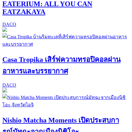
EATERIUM: ALL YOU CAN
EATZAKAYA
DACO
Casa Tropika เสิร์ฟความทรอปิคอลผ่าน
อาหารและบรรยากาศ
DACO
Nishio Matcha Moments เปิดประสบกา
รณ์มัทฉะจากเมืองนิชิโอะ