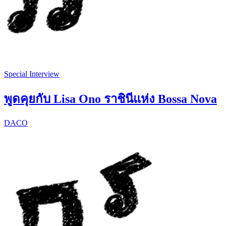
Special Interview
พูดคุยกับ Lisa Ono ราชินีแห่ง Bossa Nova
DACO