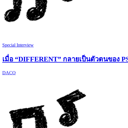
Special Interview
เมื่อ “DIFFERENT” กลายเป็นตัวตนของ
DACO