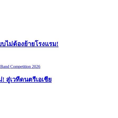
แบบไม่ต้องย้ายโรงแรม!
สู่เวทีดนตรีเอเชีย