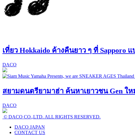
เที่ยว Hokkaido ค้างคืนยาว ๆ ที่ Sapporo 
DACO
สยามดนตรียามาฮ่า ค้นหาเยาวชน Gen ใหม่! 
DACO
© DACO CO.,LTD. ALL RIGHTS RESERVED.
DACO JAPAN
CONTACT US