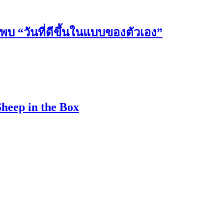
วันที่ดีขึ้นในแบบของตัวเอง”
Sheep in the Box