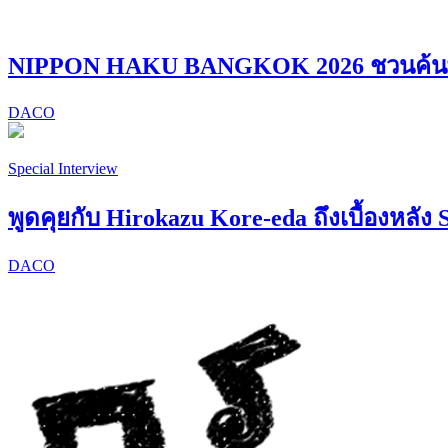
NIPPON HAKU BANGKOK 2026 ชวนค้นพบ “
DACO
Special Interview
พูดคุยกับ Hirokazu Kore-eda ถึงเบื้องหลัง 
DACO