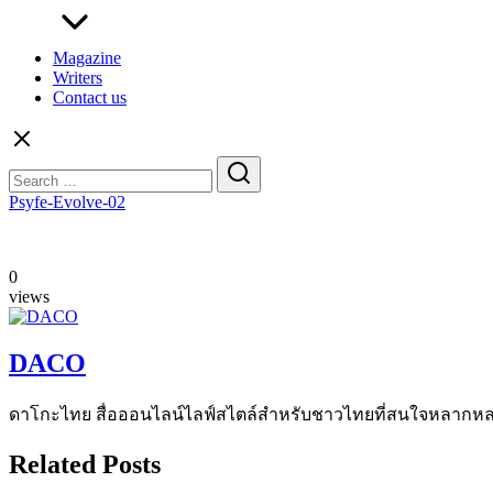
Magazine
Writers
Contact us
Search
for:
Psyfe-Evolve-02
0
views
DACO
ดาโกะไทย สื่อออนไลน์ไลฟ์สไตล์สำหรับชาวไทยที่สนใจหลากหลายแง
Related Posts