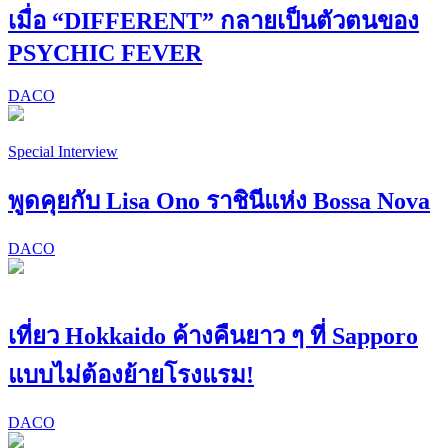
เมื่อ “DIFFERENT” กลายเป็นตัวตนของ
PSYCHIC FEVER
DACO
Special Interview
พูดคุยกับ Lisa Ono ราชินีแห่ง Bossa Nova
DACO
เที่ยว Hokkaido ค้างคืนยาว ๆ ที่ Sapporo
แบบไม่ต้องย้ายโรงแรม!
DACO