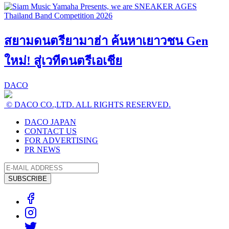
สยามดนตรียามาฮ่า ค้นหาเยาวชน Gen
ใหม่! สู่เวทีดนตรีเอเชีย
DACO
© DACO CO.,LTD. ALL RIGHTS RESERVED.
DACO JAPAN
CONTACT US
FOR ADVERTISING
PR NEWS