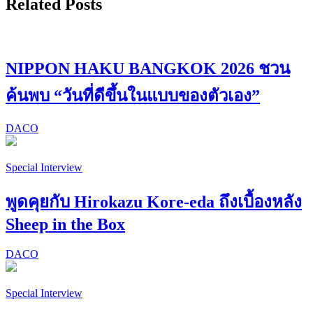
Related Posts
NIPPON HAKU BANGKOK 2026 ชวน
ค้นพบ “วันที่ดีขึ้นในแบบของตัวเอง”
DACO
Special Interview
พูดคุยกับ Hirokazu Kore-eda ถึงเบื้องหลัง
Sheep in the Box
DACO
Special Interview