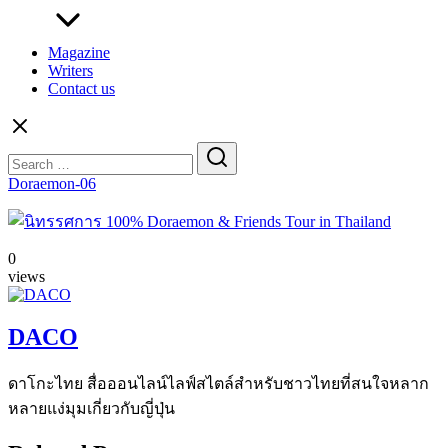
Magazine
Writers
Contact us
Search
for:
Doraemon-06
0
views
DACO
ดาโกะไทย สื่อออนไลน์ไลฟ์สไตล์สำหรับชาวไทยที่สนใจหลาก
หลายแง่มุมเกี่ยวกับญี่ปุ่น