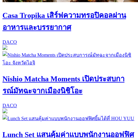
Casa Tropika เสิร์ฟความทรอปิคอลผ่าน
อาหารและบรรยากาศ
DACO
Nishio Matcha Moments เปิดประสบกา
รณ์มัทฉะจากเมืองนิชิโอะ
DACO
Lunch Set แสนคุ้มค่าแบบพนักงานออฟฟิศ