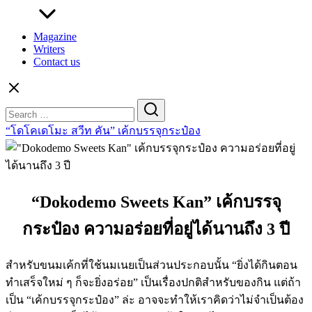
Magazine
Writers
Contact us
Search
for:
“โดโคเดโมะ สวีท คัน” เค้กบรรจุกระป๋อง
“Dokodemo Sweets Kan” เค้กบรรจุ
กระป๋อง ความอร่อยที่อยู่ได้นานถึง 3 ปี
สำหรับขนมเค้กที่ใช้นมเนยเป็นส่วนประกอบนั้น “ยิ่งได้กินตอน
ทำเสร็จใหม่ ๆ ก็จะยิ่งอร่อย” เป็นเรื่องปกติสำหรับของกิน แต่ถ้า
เป็น “เค้กบรรจุกระป๋อง” ล่ะ อาจจะทำให้เราคิดว่าไม่จำเป็นต้อง