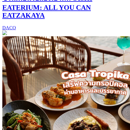
EATERIUM: ALL YOU CAN
EATZAKAYA
DACO