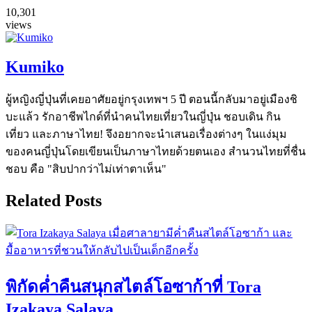
10,301
views
Kumiko
ผู้หญิงญี่ปุ่นที่เคยอาศัยอยู่กรุงเทพฯ 5 ปี ตอนนี้กลับมาอยู่เมืองชิ
บะแล้ว รักอาชีพไกด์ที่นำคนไทยเที่ยวในญี่ปุ่น ชอบเดิน กิน
เที่ยว และภาษาไทย! จึงอยากจะนำเสนอเรื่องต่างๆ ในแง่มุม
ของคนญี่ปุ่นโดยเขียนเป็นภาษาไทยด้วยตนเอง สำนวนไทยที่ชื่น
ชอบ คือ "สิบปากว่าไม่เท่าตาเห็น"
Related Posts
พิกัดค่ำคืนสนุกสไตล์โอซาก้าที่ Tora
Izakaya Salaya