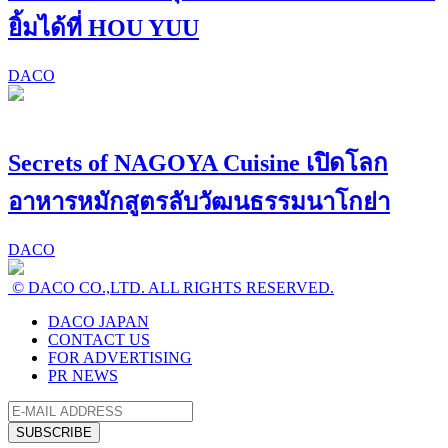
ยิ้มได้ที่ HOU YUU
DACO
Secrets of NAGOYA Cuisine เปิดโลก
อาหารหมักสูตรลับวัฒนธรรมนาโกย่า
DACO
© DACO CO.,LTD. ALL RIGHTS RESERVED.
DACO JAPAN
CONTACT US
FOR ADVERTISING
PR NEWS