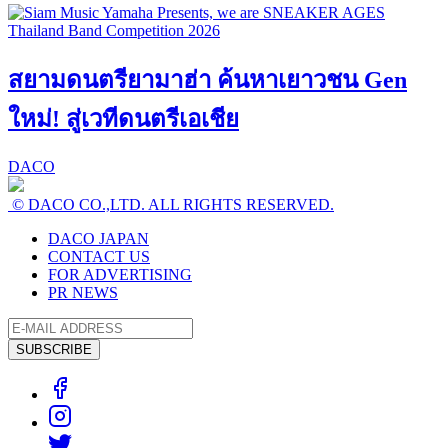
สยามดนตรียามาฮ่า ค้นหาเยาวชน Gen
ใหม่! สู่เวทีดนตรีเอเชีย
DACO
© DACO CO.,LTD. ALL RIGHTS RESERVED.
DACO JAPAN
CONTACT US
FOR ADVERTISING
PR NEWS