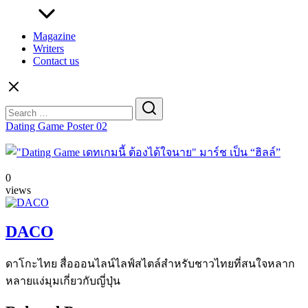
Magazine
Writers
Contact us
Search
for:
Dating Game Poster 02
0
views
DACO
ดาโกะไทย สื่อออนไลน์ไลฟ์สไตล์สำหรับชาวไทยที่สนใจหลาก
หลายแง่มุมเกี่ยวกับญี่ปุ่น