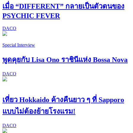
เมื่อ “DIFFERENT” กลายเป็นตัวตนของ
PSYCHIC FEVER
DACO
Special Interview
พูดคุยกับ Lisa Ono ราชินีแห่ง Bossa Nova
DACO
เที่ยว Hokkaido ค้างคืนยาว ๆ ที่ Sapporo
แบบไม่ต้องย้ายโรงแรม!
DACO