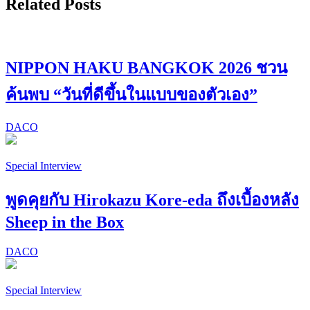
Related Posts
NIPPON HAKU BANGKOK 2026 ชวน
ค้นพบ “วันที่ดีขึ้นในแบบของตัวเอง”
DACO
Special Interview
พูดคุยกับ Hirokazu Kore-eda ถึงเบื้องหลัง
Sheep in the Box
DACO
Special Interview