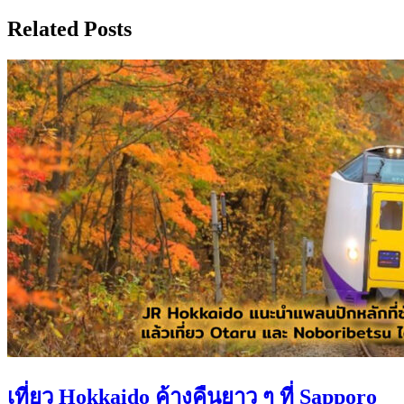
Related Posts
เที่ยว Hokkaido ค้างคืนยาว ๆ ที่ Sapporo