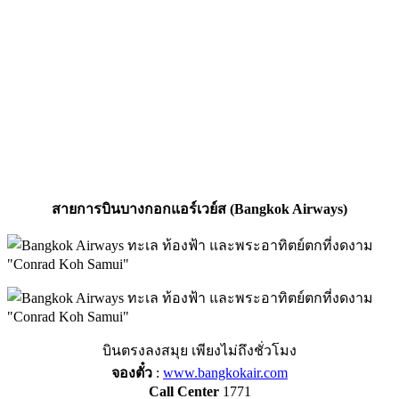
สายการบินบางกอกแอร์เวย์ส (Bangkok Airways)
บินตรงลงสมุย เพียงไม่ถึงชั่วโมง
จองตั๋ว
:
www.bangkokair.com
Call Center
1771