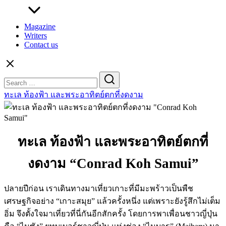
Magazine
Writers
Contact us
Search
for:
ทะเล ท้องฟ้า และพระอาทิตย์ตกที่งดงาม
ทะเล ท้องฟ้า และพระอาทิตย์ตกที่
งดงาม “Conrad Koh Samui”
ปลายปีก่อน เราเดินทางมาเที่ยวเกาะที่มีมะพร้าวเป็นพืช
เศรษฐกิจอย่าง “เกาะสมุย” แล้วครั้งหนึ่ง แต่เพราะยังรู้สึกไม่เต็ม
อิ่ม จึงตั้งใจมาเที่ยวที่นี่กันอีกสักครั้ง โดยการพาเพื่อนชาวญี่ปุ่น