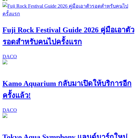
Fuji Rock Festival Guide 2026 คู่มือเอาตัว
รอดสำหรับคนไปครั้งแรก
DACO
Kamo Aquarium กลับมาเปิดให้บริการอีก
ครั้งแล้ว!
DACO
Tokyo Aqua Symphony แลนด์มาร์กใหม่