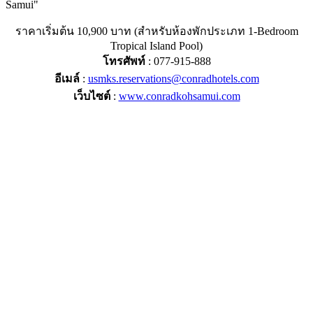
ราคาเริ่มต้น 10,900 บาท (สำหรับห้องพักประเภท 1-Bedroom
Tropical Island Pool)
โทรศัพท์
: 077-915-888
อีเมล์
:
usmks.reservations@conradhotels.com
เว็บไซต์
:
www.conradkohsamui.com