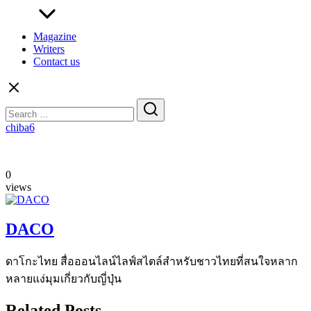
Magazine
Writers
Contact us
Search
for:
chiba6
0
views
DACO
ดาโกะไทย สื่อออนไลน์ไลฟ์สไตล์สำหรับชาวไทยที่สนใจหลาก
หลายแง่มุมเกี่ยวกับญี่ปุ่น
Related Posts