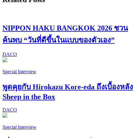
NIPPON HAKU BANGKOK 2026 ชวน
ค้นพบ “วันที่ดีขึ้นในแบบของตัวเอง”
DACO
Special Interview
พูดคุยกับ Hirokazu Kore-eda ถึงเบื้องหลัง
Sheep in the Box
DACO
Special Interview