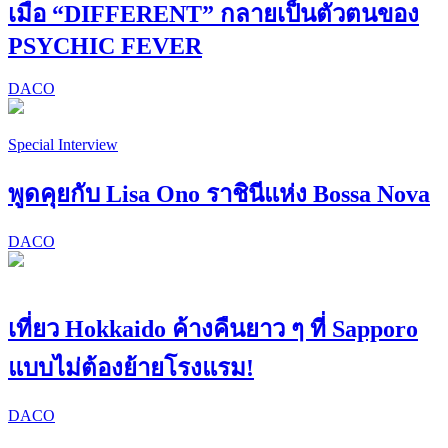
เมื่อ “DIFFERENT” กลายเป็นตัวตนของ
PSYCHIC FEVER
DACO
Special Interview
พูดคุยกับ Lisa Ono ราชินีแห่ง Bossa Nova
DACO
เที่ยว Hokkaido ค้างคืนยาว ๆ ที่ Sapporo
แบบไม่ต้องย้ายโรงแรม!
DACO